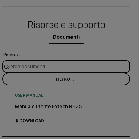
Risorse e supporto
Documenti
Ricerca
FILTRO
USER MANUAL
Manuale utente Extech RH35
DOWNLOAD