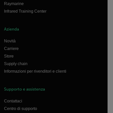
Raymarine
Infrared Training Center
Azienda
Novità
Carriere
Store
Supply chain
Informazioni per rivenditori e clienti
Supporto e assistenza
Contattaci
Centro di supporto