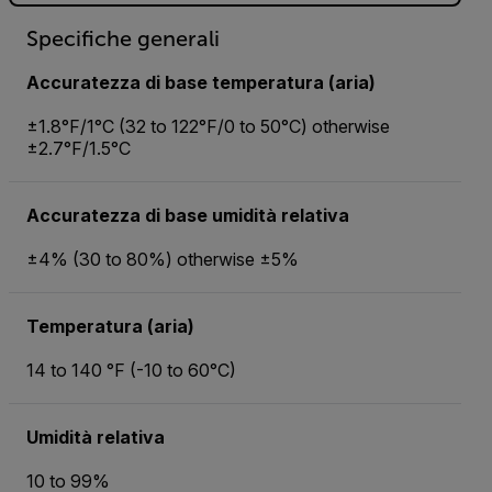
Specifiche generali
Accuratezza di base temperatura (aria)
±1.8°F/1°C (32 to 122°F/0 to 50°C) otherwise
±2.7°F/1.5°C
Accuratezza di base umidità relativa
±4% (30 to 80%) otherwise ±5%
Temperatura (aria)
14 to 140 °F (-10 to 60°C)
Umidità relativa
10 to 99%