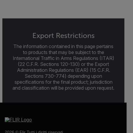
Export Restrictions
The information contained in this page pertains
to products that may be subject to the
International Traffic in Arms Regulations (ITAR)
(22 C.F.R. Sections 120-130) or the Export
Administration Regulations (EAR) (15 C.F.R.
Sections 730-774) depending upon
specifications for the final product; jurisdiction
and classification will be provided upon request.
2026 © Flir Tutti i diritti riservati.