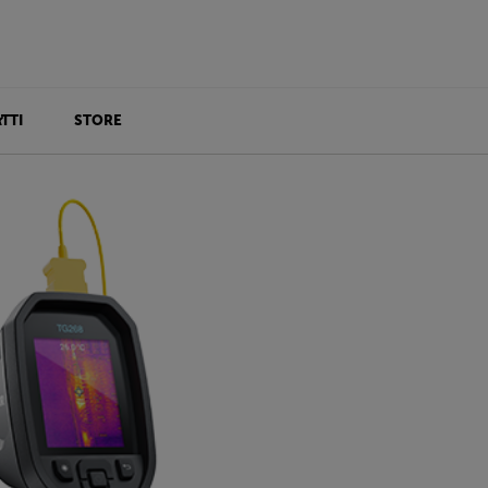
TTI
STORE