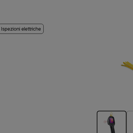
Ispezioni elettriche