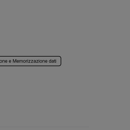
one e Memorizzazione dati