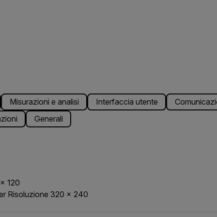
Misurazioni e analisi
Interfaccia utente
Comunicazi
azioni
Generali
 × 120
er Risoluzione 320 × 240