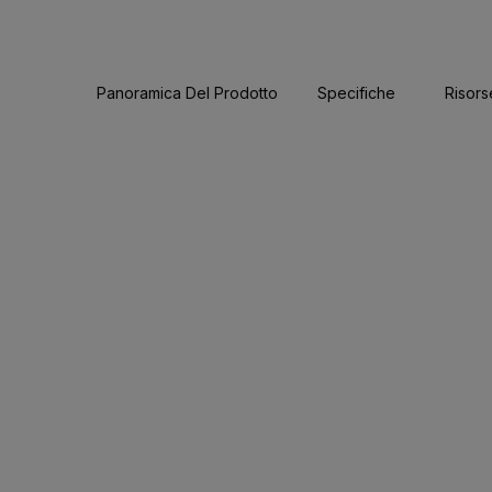
Panoramica Del Prodotto
Specifiche
Risors