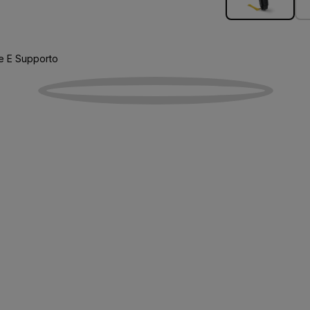
e E Supporto