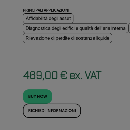
PRINCIPALI APPLICAZIONI
Affidabilità degli asset
Diagnostica degli edifici e qualità dell'aria interna
Rilevazione di perdite di sostanza liquide
469,00 € ex. VAT
BUY NOW
RICHIEDI INFORMAZIONI