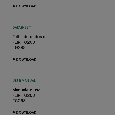
DOWNLOAD
DATASHEET
Folha de dados da
FLIR TG268
TG298
DOWNLOAD
USER MANUAL
Manuale d'uso
FLIR TG268
TG298
DOWNLOAD