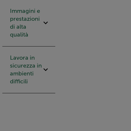
Immagini e
prestazioni
di alta
qualità
Lavora in
sicurezza in
ambienti
difficili