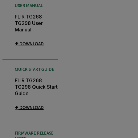
USER MANUAL
FLIR TG268
TG298 User
Manual
DOWNLOAD
QUICK START GUIDE
FLIR TG268
TG298 Quick Start
Guide
DOWNLOAD
FIRMWARE RELEASE