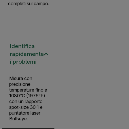
completi sul campo.
Identifica
rapidamente
i problemi
Misura con
precisione
temperature fino a
1080°C (1976°F)
con un rapporto
spot-size 30:1 e
puntatore laser
Bullseye.