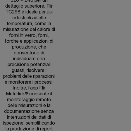
dettaglio superiore. Flir
TG298 è ideale per usi
industriali ad alta
temperatura, come la
misurazione del calore di
forni in vetro, forni,
forche e applicazioni di
produzione, che
consentono di
individuare con
precisione potenziali
guasti, risolvere i
problemi delle riparazioni
e monitorare i processi.
Inoltre, l’app Flir
Meterlink® consente il
monitoraggio remoto
delle misurazioni e la
documentazione senza
interruzioni dei dati di
ispezione, semplificando
la produzione di report