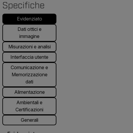
Specifiche
Evidenziato
Dati ottici e
immagine
Misurazioni e analisi
Interfaccia utente
Comunicazione e
Memorizzazione
dati
Alimentazione
Ambientali e
Certificazioni
Generali