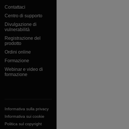
Contattaci
Centro di supporto
Divulgazione di
vulnerabilità
Registrazione del
prodotto
Ordini online
Formazione
Webinar e video di
formazione
Informativa sulla privacy
Informativa sui cookie
Politica sul copyright