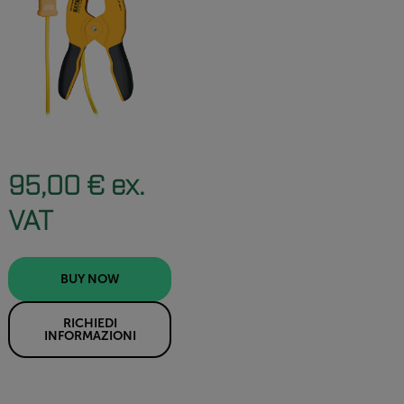
95,00 € ex.
VAT
BUY NOW
RICHIEDI
INFORMAZIONI