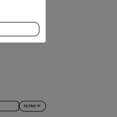
FILTRO