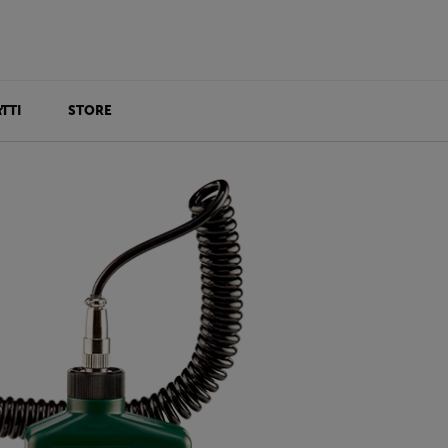
TTI
STORE