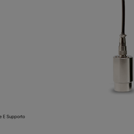
e E Supporto