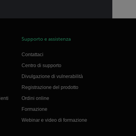
Supporto e assistenza
Contattaci
Centro di supporto
Divulgazione di vulnerabilità
Registrazione del prodotto
ienti
Ordini online
Formazione
Webinar e video di formazione