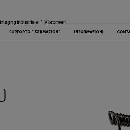
imaging industriale
Vibrometri
SUPPORTO E FORMAZIONE
INFORMAZIONI
CONTA
0