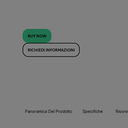
BUY NOW
RICHIEDI INFORMAZIONI
Panoramica Del Prodotto
Specifiche
Risors