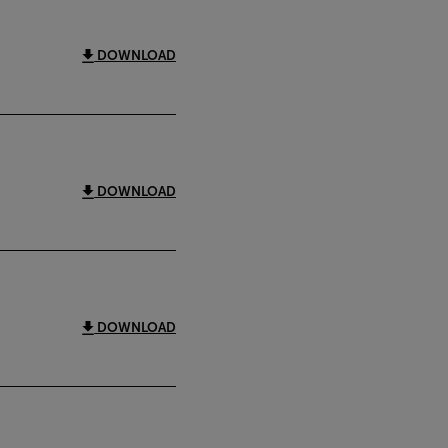
DOWNLOAD
DOWNLOAD
DOWNLOAD