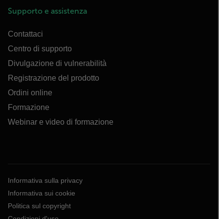
Supporto e assistenza
Contattaci
Centro di supporto
Divulgazione di vulnerabilità
Registrazione del prodotto
Ordini online
Formazione
Webinar e video di formazione
Informativa sulla privacy
Informativa sui cookie
Politica sul copyright
Condizioni d'uso