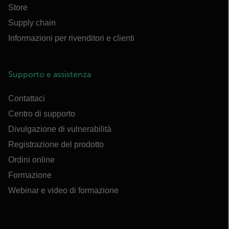
Store
Supply chain
Informazioni per rivenditori e clienti
Supporto e assistenza
Contattaci
Centro di supporto
Divulgazione di vulnerabilità
Registrazione del prodotto
Ordini online
Formazione
Webinar e video di formazione