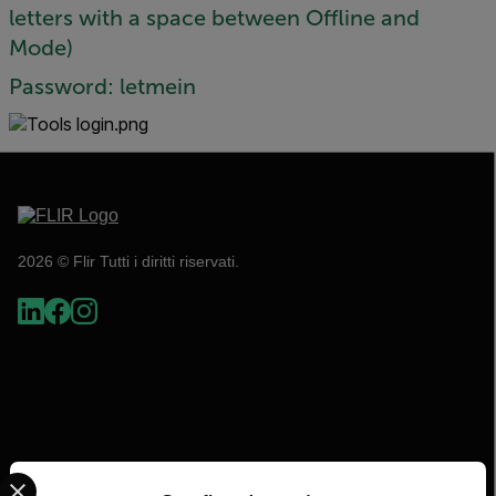
letters with a space between Offline and
Mode)
Password: letmein
2026 © Flir Tutti i diritti riservati.
Select your preferred country and language from the options 