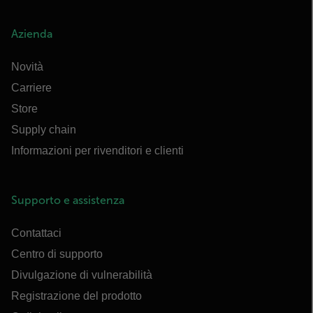
Azienda
Novità
Carriere
Store
Supply chain
Informazioni per rivenditori e clienti
Supporto e assistenza
Contattaci
Centro di supporto
Divulgazione di vulnerabilità
Registrazione del prodotto