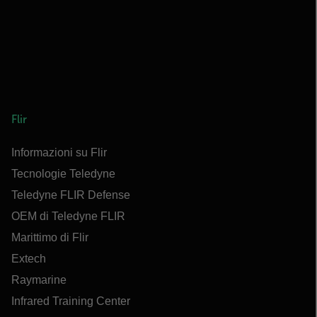
Flir
Informazioni su Flir
Tecnologie Teledyne
Teledyne FLIR Defense
OEM di Teledyne FLIR
Marittimo di Flir
Extech
Raymarine
Infrared Training Center