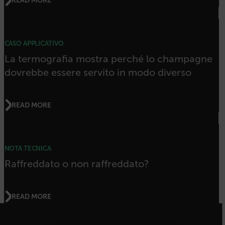
CASO APPLICATIVO
La termografia mostra perché lo champagne
dovrebbe essere servito in modo diverso
READ MORE
NOTA TECNICA
Raffreddato o non raffreddato?
READ MORE