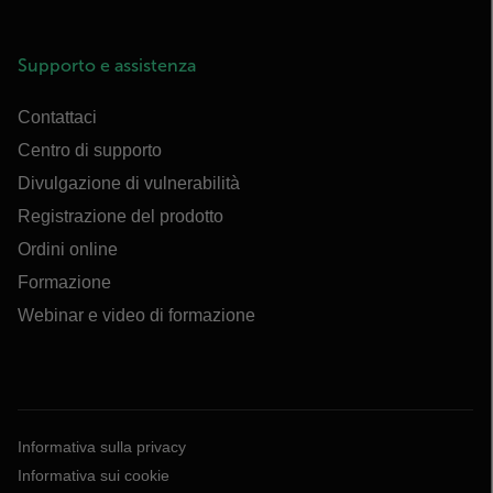
Supporto e assistenza
Contattaci
Centro di supporto
Divulgazione di vulnerabilità
Registrazione del prodotto
Ordini online
Formazione
Webinar e video di formazione
Informativa sulla privacy
Informativa sui cookie