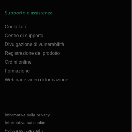
Supporto e assistenza
Contattaci
Centro di supporto
Divulgazione di vulnerabilità
Registrazione del prodotto
Ordini online
Formazione
Webinar e video di formazione
Informativa sulla privacy
Informativa sui cookie
Politica sul copyright