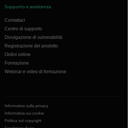
Supporto e assistenza
Contattaci
Centro di supporto
Divulgazione di vulnerabilità
Registrazione del prodotto
Ordini online
Formazione
Webinar e video di formazione
Informativa sulla privacy
Informativa sui cookie
Politica sul copyright