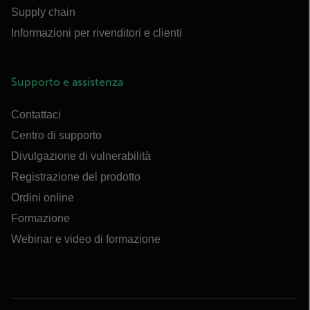
Supply chain
Informazioni per rivenditori e clienti
Supporto e assistenza
Contattaci
Centro di supporto
Divulgazione di vulnerabilità
Registrazione del prodotto
Ordini online
Formazione
Webinar e video di formazione