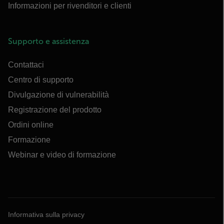
Informazioni per rivenditori e clienti
Supporto e assistenza
Contattaci
Centro di supporto
Divulgazione di vulnerabilità
Registrazione del prodotto
Ordini online
Formazione
Webinar e video di formazione
Informativa sulla privacy