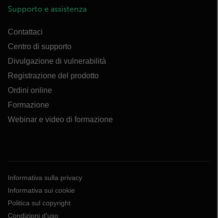
Supporto e assistenza
Contattaci
Centro di supporto
Divulgazione di vulnerabilità
Registrazione del prodotto
Ordini online
Formazione
Webinar e video di formazione
Informativa sulla privacy
Informativa sui cookie
Politica sul copyright
Condizioni d'uso