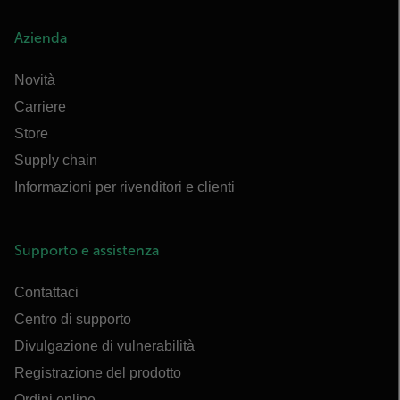
Azienda
Novità
Carriere
Store
Supply chain
Informazioni per rivenditori e clienti
Supporto e assistenza
Contattaci
Centro di supporto
Divulgazione di vulnerabilità
Registrazione del prodotto
Ordini online