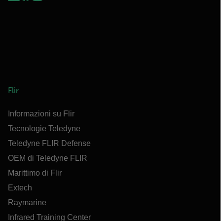
Flir
Informazioni su Flir
Tecnologie Teledyne
Teledyne FLIR Defense
OEM di Teledyne FLIR
Marittimo di Flir
Extech
Raymarine
Infrared Training Center