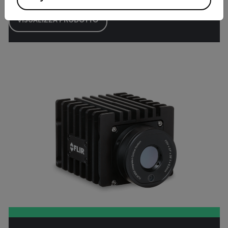
VISUALIZZA PRODOTTO