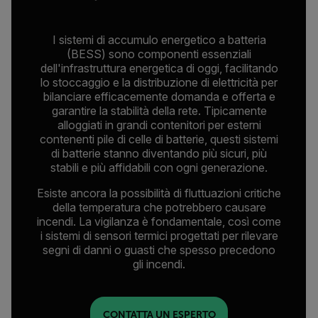
I sistemi di accumulo energetico a batteria
(BESS) sono componenti essenziali
dell'infrastruttura energetica di oggi, facilitando
lo stoccaggio e la distribuzione di elettricità per
bilanciare efficacemente domanda e offerta e
garantire la stabilità della rete. Tipicamente
alloggiati in grandi contenitori per esterni
contenenti pile di celle di batterie, questi sistemi
di batterie stanno diventando più sicuri, più
stabili e più affidabili con ogni generazione.
Esiste ancora la possibilità di fluttuazioni critiche
della temperatura che potrebbero causare
incendi. La vigilanza è fondamentale, così come
i sistemi di sensori termici progettati per rilevare
segni di danni o guasti che spesso precedono
gli incendi.
CONTATTA UN ESPERTO