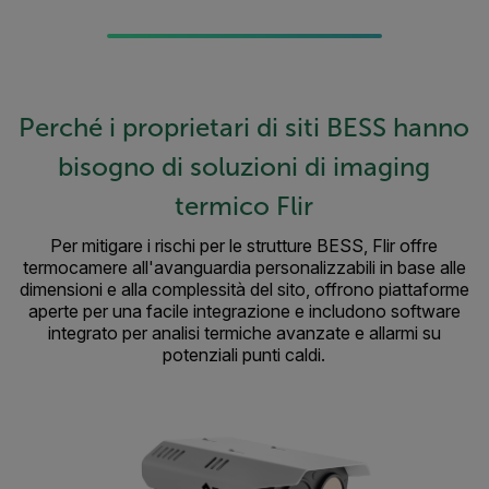
Perché i proprietari di siti BESS hanno
bisogno di soluzioni di imaging
termico Flir
Per mitigare i rischi per le strutture BESS, Flir offre
termocamere all'avanguardia personalizzabili in base alle
dimensioni e alla complessità del sito, offrono piattaforme
aperte per una facile integrazione e includono software
integrato per analisi termiche avanzate e allarmi su
potenziali punti caldi.