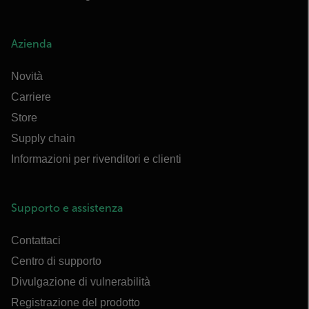
Azienda
Novità
Carriere
Store
Supply chain
Informazioni per rivenditori e clienti
Supporto e assistenza
Contattaci
Centro di supporto
Divulgazione di vulnerabilità
Registrazione del prodotto