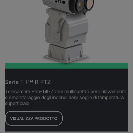
Serie FH™ R PTZ
Telecamera Pan-Tilt-Zoom multispettro per il rilevamento
e il monitoraggio degli incendi delle soglie di temperatura
superficiale
VISUALIZZA PRODOTTO