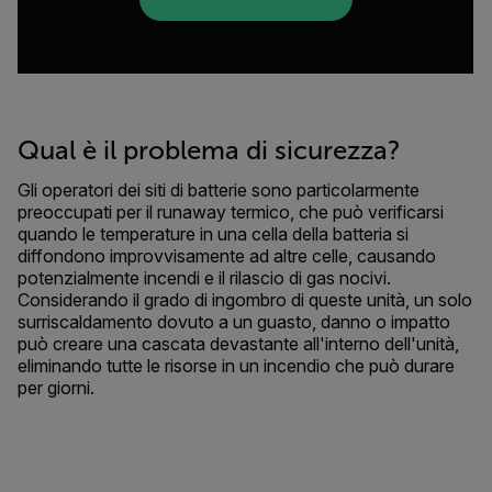
Qual è il problema di sicurezza?
Gli operatori dei siti di batterie sono particolarmente
preoccupati per il runaway termico, che può verificarsi
quando le temperature in una cella della batteria si
diffondono improvvisamente ad altre celle, causando
potenzialmente incendi e il rilascio di gas nocivi.
Considerando il grado di ingombro di queste unità, un solo
surriscaldamento dovuto a un guasto, danno o impatto
può creare una cascata devastante all'interno dell'unità,
eliminando tutte le risorse in un incendio che può durare
per giorni.