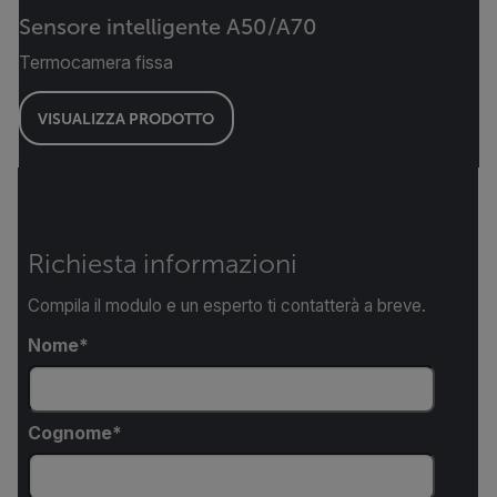
Sensore intelligente A50/A70
Termocamera fissa
VISUALIZZA PRODOTTO
Richiesta informazioni
Compila il modulo e un esperto ti contatterà a breve.
Nome
Cognome