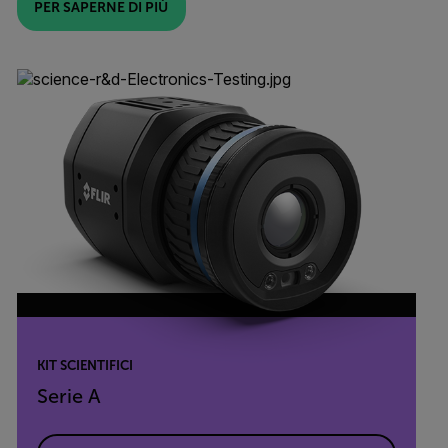
PER SAPERNE DI PIÙ
KIT SCIENTIFICI
Serie A