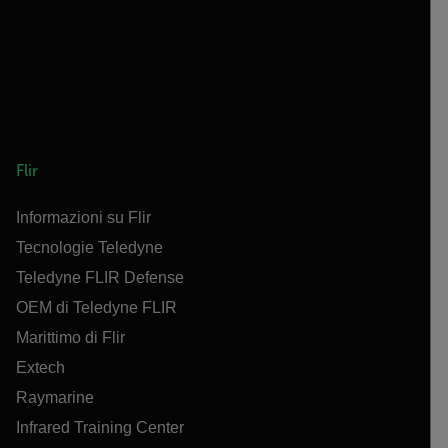
Flir
Informazioni su Flir
Tecnologie Teledyne
Teledyne FLIR Defense
OEM di Teledyne FLIR
Marittimo di Flir
Extech
Raymarine
Infrared Training Center