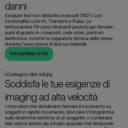
danni
Eseguire test non distruttivi avanzati (NDT) con
funzionalità Lock-In, Transient e Pulse. Le
termocamere Flir sono strumenti preziosi per rilevare i
punti di guasto in compositi, celle solari, ponti ed
elettronica, nonché la mappatura termica dello stress
durante l'esecuzione di test sui materiali.
PER SAPERNE DI PIÙ
Soddisfa le tue esigenze di
imaging ad alta velocità
I ricercatori che desiderano fermare il movimento su
soggetti in rapido movimento, bloccare il fotogramma
sulle dinamiche termiche di un soggetto o combinare
dati visivi e termici sia a livello spaziale che temporale