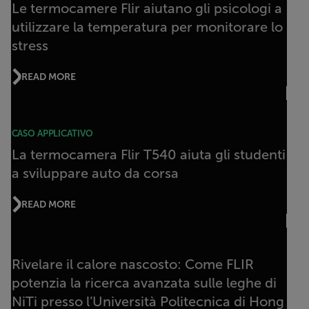
Le termocamere Flir aiutano gli psicologi a
utilizzare la temperatura per monitorare lo
stress
READ MORE
CASO APPLICATIVO
La termocamera Flir T540 aiuta gli studenti
a sviluppare auto da corsa
READ MORE
Rivelare il calore nascosto: Come FLIR
potenzia la ricerca avanzata sulle leghe di
NiTi presso l’Università Politecnica di Hong