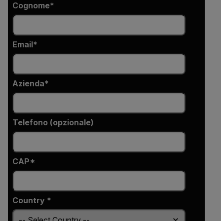
Cognome
Email
Azienda
Telefono (opzionale)
CAP*
Country *