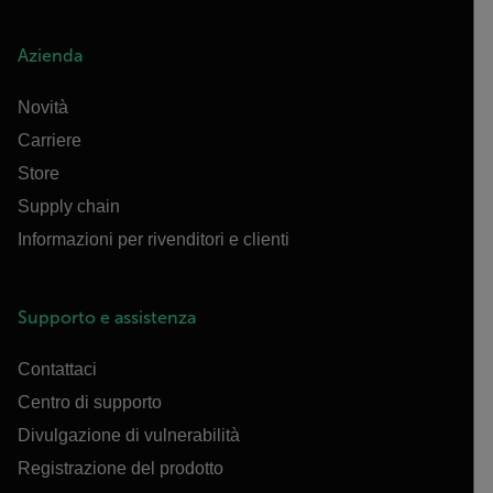
Azienda
Novità
Carriere
Store
Supply chain
Informazioni per rivenditori e clienti
Supporto e assistenza
Contattaci
Centro di supporto
Divulgazione di vulnerabilità
Registrazione del prodotto