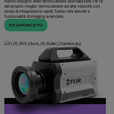
hanno bisogno delle termocamere specializzate Flir fa
del proprio meglio: termocamere ad alta velocità con
tempi di integrazione rapidi, frame rate elevati e
funzionalità di imaging avanzate.
PER SAPERNE DI PIÙ