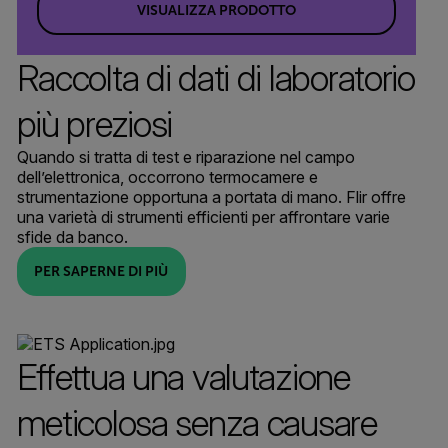
VISUALIZZA PRODOTTO
Raccolta di dati di laboratorio
più preziosi
Quando si tratta di test e riparazione nel campo
dell’elettronica, occorrono termocamere e
strumentazione opportuna a portata di mano. Flir offre
una varietà di strumenti efficienti per affrontare varie
sfide da banco.
PER SAPERNE DI PIÙ
Effettua una valutazione
meticolosa senza causare