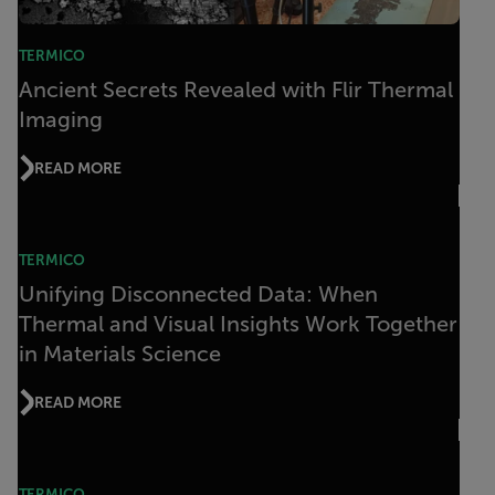
TERMICO
Ancient Secrets Revealed with Flir Thermal
Imaging
READ MORE
TERMICO
Unifying Disconnected Data: When
Thermal and Visual Insights Work Together
in Materials Science
READ MORE
TERMICO