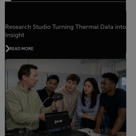
Research Studio Turning Thermal Data into
Insight
READ MORE