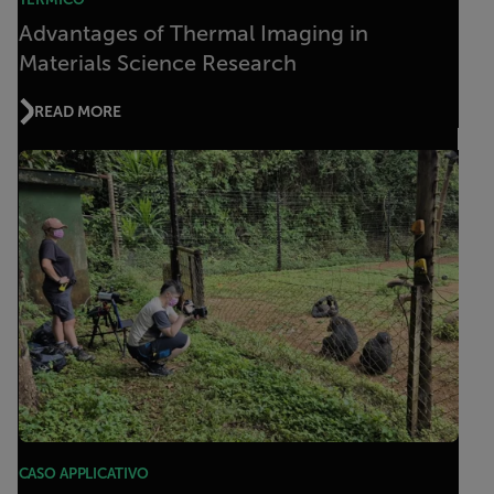
Advantages of Thermal Imaging in
Materials Science Research
READ MORE
CASO APPLICATIVO