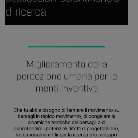
di ricerca
Miglioramento della
percezione umana per le
menti inventive
Che tu abbia bisogno di fermare il movimento su
bersagli in rapido movimento, di congelare le
dinamiche termiche dei bersagli o di
approfondire i potenziali difetti di progettazione,
le termocamere Flir per la ricerca e lo sviluppo