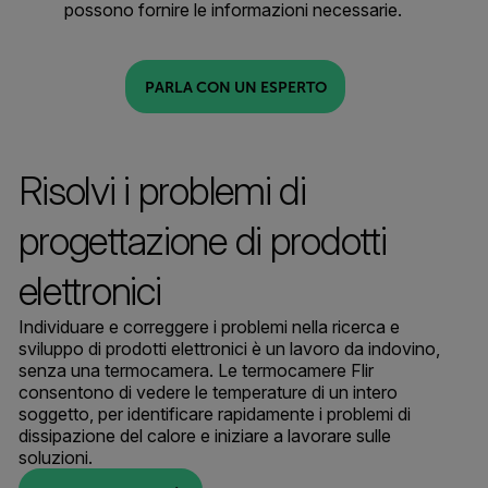
possono fornire le informazioni necessarie.
PARLA CON UN ESPERTO
Risolvi i problemi di
progettazione di prodotti
elettronici
Individuare e correggere i problemi nella ricerca e
sviluppo di prodotti elettronici è un lavoro da indovino,
senza una termocamera. Le termocamere Flir
consentono di vedere le temperature di un intero
soggetto, per identificare rapidamente i problemi di
dissipazione del calore e iniziare a lavorare sulle
soluzioni.