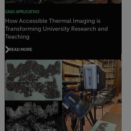
CASO APPLICATIVO
How Accessible Thermal Imaging is
Transforming University Research and
Teaching
READ MORE