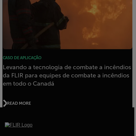
CASO DE APLICAÇÃO
Levando a tecnologia de combate a incêndios
da FLIR para equipes de combate a incêndios
em todo o Canadá
READ MORE