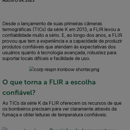
AGOSTO 09, 2023
Desde o lançamento de suas primeiras câmeras
termográficas (TICs) da série K em 2013, a FLIR levou a
confiabilidade muito a sério. E, ao longo dos anos, a FLIR
provou que tem a experiência e a capacidade de produzir
produtos confiáveis que atendam às expectativas dos
usuários quanto à tecnologia avançada, robustez para
suportar locais difíceis e facilidade de uso.
O que torna a FLIR a escolha
confiável?
As TICs da série K da FLIR oferecem os recursos de que
os bombeiros precisam para ver claramente através da
fumaça e obter leituras de temperatura confiáveis.