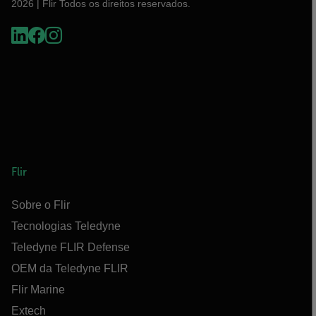
2026 | Flir Todos os direitos reservados.
Flir
Sobre o Flir
Tecnologias Teledyne
Teledyne FLIR Defense
OEM da Teledyne FLIR
Flir Marine
Extech