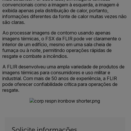
convencionais como a imagem à esquerda, a imagem é
exibida apenas pela distribuição de calor, portanto,
informações diferentes da fonte de calor muitas vezes não
são claras.
Ao processar imagens de contorno usando apenas
imagens térmicas, o FSX da FLIR pode ver claramente o
interior de um edifício, mesmo em uma sala cheia de
fumaça ou à noite, permitindo operações rápidas de
resgate e combate a incêndios.
A FLIR desenvolveu uma ampla variedade de produtos de
imagens térmicas para consumidores e uso militar e
industrial. Com mais de 50 anos de experiência, a FLIR
pode oferecer confiabilidade crítica para operações de
resgate.
Solicite informações