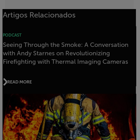
Artigos Relacionados
PODCAST
Seeing Through the Smoke: A Conversation
with Andy Starnes on Revolutionizing
Firefighting with Thermal Imaging Cameras
READ MORE