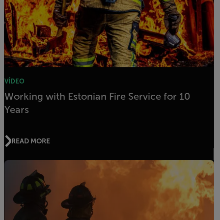
VÍDEO
Working with Estonian Fire Service for 10
Years
READ MORE