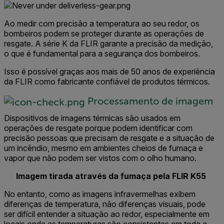
Ao medir com precisão a temperatura ao seu redor, os
bombeiros podem se proteger durante as operações de
resgate. A série K da FLIR garante a precisão da medição,
o que é fundamental para a segurança dos bombeiros.
Isso é possível graças aos mais de 50 anos de experiência
da FLIR como fabricante confiável de produtos térmicos.
Processamento de imagem
Dispositivos de imagens térmicas são usados em
operações de resgate porque podem identificar com
precisão pessoas que precisam de resgate e a situação de
um incêndio, mesmo em ambientes cheios de fumaça e
vapor que não podem ser vistos com o olho humano.
Imagem tirada através da fumaça pela FLIR K55
No entanto, como as imagens infravermelhas exibem
diferenças de temperatura, não diferenças visuais, pode
ser difícil entender a situação ao redor, especialmente em
locais onde as temperaturas são consistentes em toda a