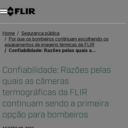
Home
Segurança pública
Por que os bombeiros continuam escolhendo os
equipamentos de imagens térmicas da FLIR
Confiabilidade: Razões pelas quais as câmeras termográficas da FLIR continuam sendo a primeira opção para bombeiros
Confiabilidade: Razões pelas
quais as câmeras
termográficas da FLIR
continuam sendo a primeira
opção para bombeiros