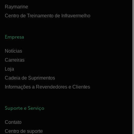
Raymarine
Centro de Treinamento de Infravermelho
Empresa
Notícias
Carreiras
Loja
Cadeia de Suprimentos
Informações a Revendedores e Clientes
Suporte e Serviço
Contato
Centro de suporte