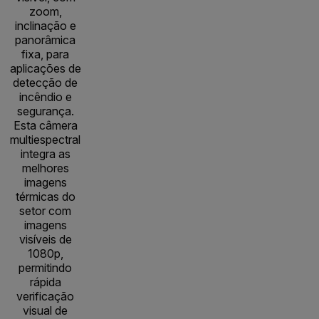
zoom,
inclinação e
panorâmica
fixa, para
aplicações de
detecção de
incêndio e
segurança.
Esta câmera
multiespectral
integra as
melhores
imagens
térmicas do
setor com
imagens
visíveis de
1080p,
permitindo
rápida
verificação
visual de