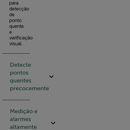
para
detecção
de
ponto
quente
e
verificação
visual.
Detecte
pontos
quentes
precocemente
Medição e
alarmes
altamente