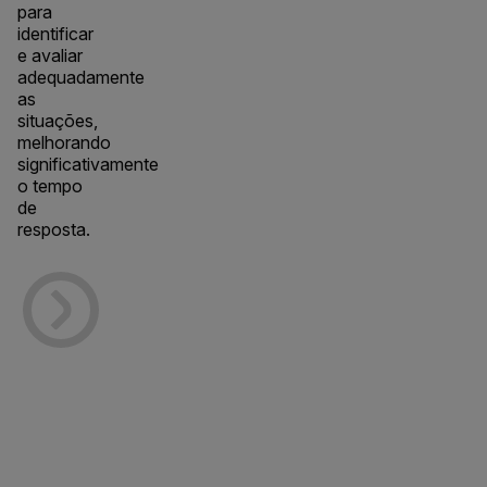
para
identificar
e avaliar
adequadamente
as
situações,
melhorando
significativamente
o tempo
de
resposta.