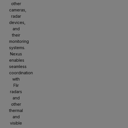
other
cameras,
radar
devices,
and
their
monitoring
systems.
Nexus
enables
seamless
coordination
with
Flir
radars
and
other
thermal
and
visible