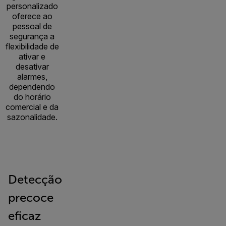
personalizado
oferece ao
pessoal de
segurança a
flexibilidade de
ativar e
desativar
alarmes,
dependendo
do horário
comercial e da
sazonalidade.
Detecção
precoce
eficaz