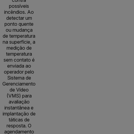
possíveis
incêndios. Ao
detectar um
ponto quente
ou mudança
de temperatura
na superfície, a
medição de
temperatura
sem contato é
enviada ao
operador pelo
Sistema de
Gerenciamento
de Vídeo
(VMS) para
avaliação
instantânea e
implantação de
táticas de
resposta. O
agendamento