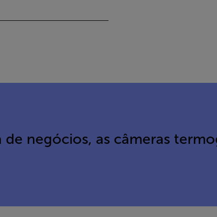
da de negócios, as câmeras ter