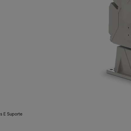
s E Suporte