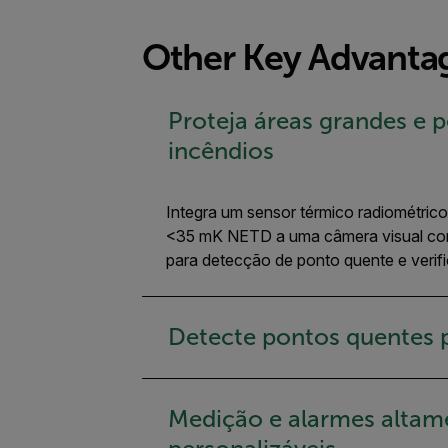
Other Key Advanta
Proteja áreas grandes e 
incêndios
Integra um sensor térmico radiométrico
<35 mK NETD a uma câmera visual co
para detecção de ponto quente e verifi
Detecte pontos quentes
Medição e alarmes altam