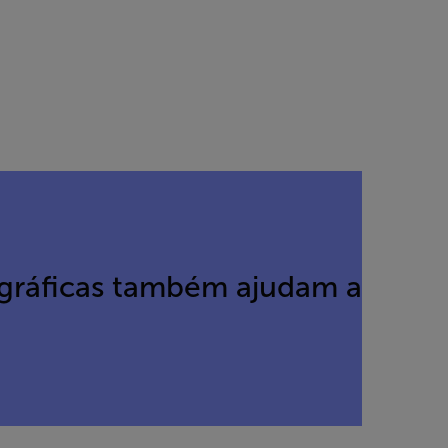
mográficas também ajudam a pro