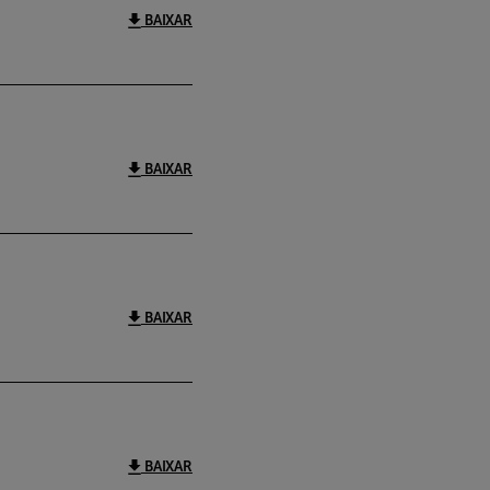
BAIXAR
BAIXAR
BAIXAR
BAIXAR