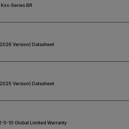
R Kxx-Series BR
(2026 Version) Datasheet
(2025 Version) Datasheet
 2-5-10 Global Limited Warranty