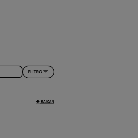
FILTRO
BAIXAR