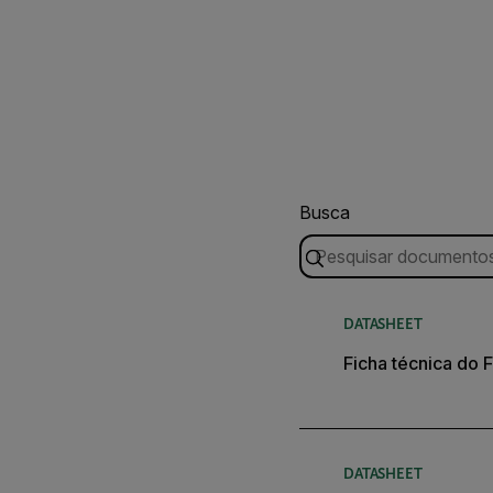
Busca
DATASHEET
Ficha técnica do 
DATASHEET