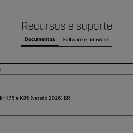
Recursos e suporte
Documentos
Software e firmware
Flir K75 e K85 (versão 2026) BR