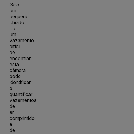
Seja
um
pequeno
chiado
ou
um
vazamento
difícil
de
encontrar,
esta
câmera
pode
identificar
e
quantificar
vazamentos
de
ar
comprimido
e
de