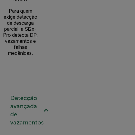
Para quem
exige detecção
de descarga
parcial, a Si2x-
Pro detecta DP,
vazamentos e
falhas
mecânicas.
Detecção
avançada
de
vazamentos