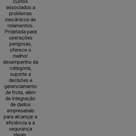
custos
associados a
problemas
mecânicos de
rolamentos.
Projetada para
operações
perigosas,
oferece o
melhor
desempenho da
categoria,
suporte a
decisões e
gerenciamento
de frota, além
de integração
de dados
empresariais
para alcançar a
eficiência e a
segurança
ideais.