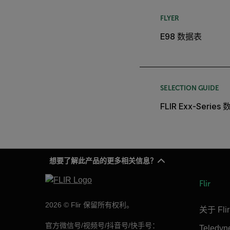
FLYER
E98 数据表
SELECTION GUIDE
FLIR Exx-Series
想要了解此产品的更多相关信息？
Flir
2026 © Flir 保留所有权利。
关于 Flir
官方微信号/视频号/抖音号/快手号：
Teledy