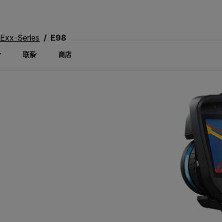
Exx-Series
E98
联系
商店