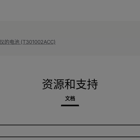
仪的电池 (T301002ACC)
资源和支持
文档