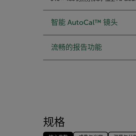
智能 AutoCal™ 镜头
流畅的报告功能
规格