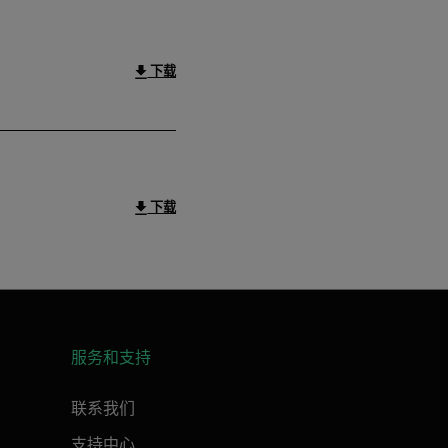
下载
下载
服务和支持
联系我们
支持中心