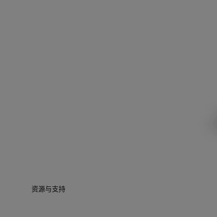
资源与支持