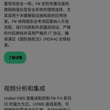
重现场安全一样。Flir 安防热像仪是构
建网络强化型安全系统的理想选择，尤
其适用于关键基础设施和政府应用场
景。Flir 将网络安全考虑因素纳入开发
流程，进行内部和外部漏洞测试、严格
的代码审核并采用严格的 IT 协议，确
保满足《国防授权法》(NDAA) 合规标
准。
了解详情
视频分析和集成
United VMS 是集成和控制 Flir FH 系列
ID 的强大方式。UVMS 直观易用，可