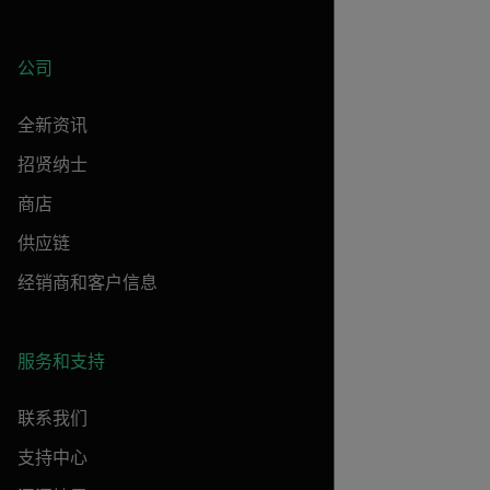
公司
全新资讯
招贤纳士
商店
供应链
经销商和客户信息
服务和支持
联系我们
支持中心