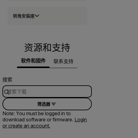
转角安装座
资源和支持
软件和固件
联系支持
搜索
筛选器
Note: You must be logged in to
download software or firmware.
Login
or create an account.