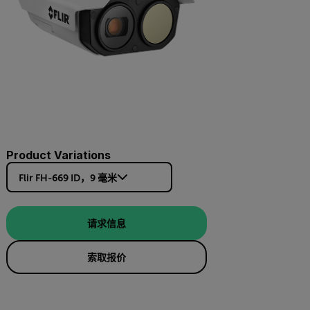
Product Variations
Flir FH-669 ID，9 毫米
请求信息
索取报价