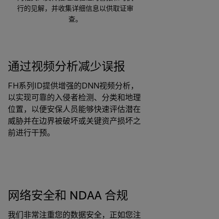
行的见解，并收集详细信息以供取证审
查。
通过视频分析减少误报
FH系列ID提供增强的DNN视频分析，
以实现可靠的入侵者检测、分类和地理
位置，以便安保人员能够快速评估潜在
威胁并在边界被破坏或关键资产损坏之
前进行干预。
网络安全和 NDAA 合规
我们非常注重您的数据安全，正如您注