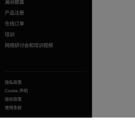
漏洞披露
产品注册
在线订单
培训
网络研讨会和培训视频
隐私政策
Cookie 声明
版权政策
使用条款