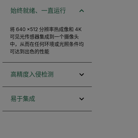
始终就绪、一直运行
将 640 ×512 分辨率热成像和 4K
可见光传感器集成到一个摄像头
中，从而在任何环境或光照条件均
可达到出色的性能
高精度入侵检测
易于集成