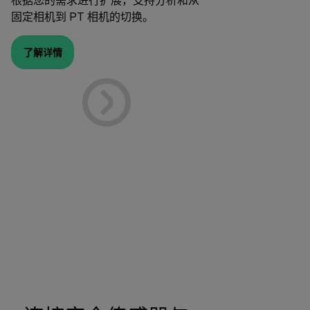
根据您的需求进行扩展，支持分析和从
固定相机到 PT 相机的切换。
了解详情