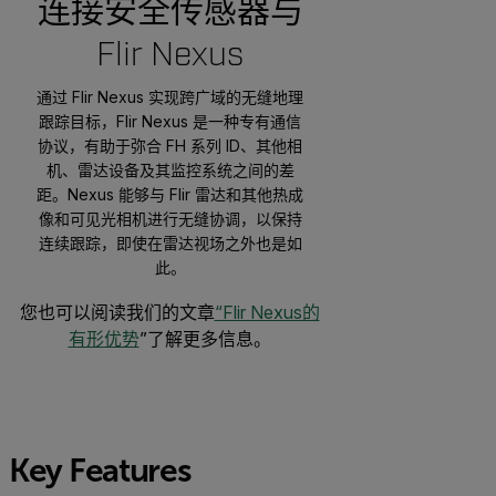
连接安全传感器与
Flir Nexus
通过 Flir Nexus 实现跨广域的无缝地理
跟踪目标，Flir Nexus 是一种专有通信
协议，有助于弥合 FH 系列 ID、其他相
机、雷达设备及其监控系统之间的差
距。Nexus 能够与 Flir 雷达和其他热成
像和可见光相机进行无缝协调，以保持
连续跟踪，即使在雷达视场之外也是如
此。
您也可以阅读我们的文章
“Flir Nexus的
有形优势
”了解更多信息。
Key Features