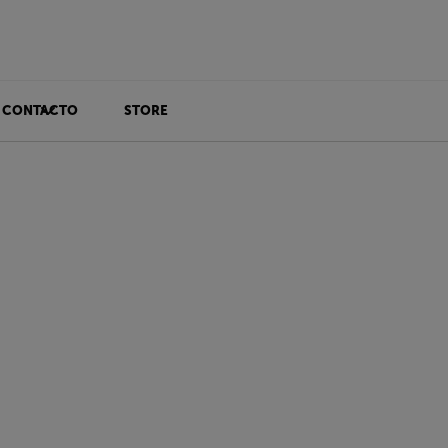
CONTACTO
STORE