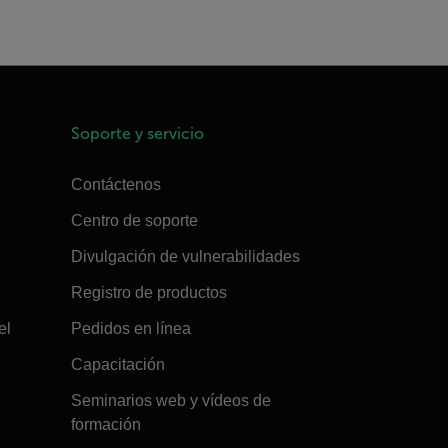
Soporte y servicio
Contáctenos
Centro de soporte
Divulgación de vulnerabilidades
Registro de productos
el
Pedidos en línea
Capacitación
Seminarios web y vídeos de
formación