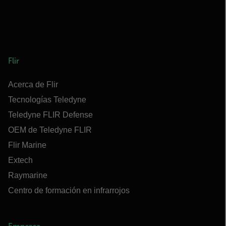
Flir
Acerca de Flir
Tecnologías Teledyne
Teledyne FLIR Defense
OEM de Teledyne FLIR
Flir Marine
Extech
Raymarine
Centro de formación en infrarrojos