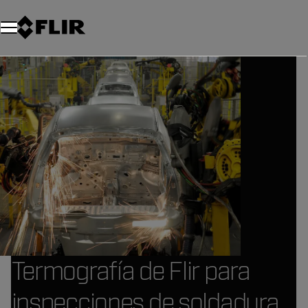
Termografía de Flir para
inspecciones de soldadura