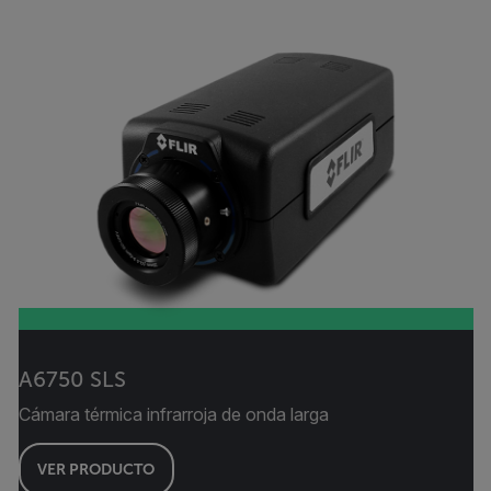
A6750 SLS
Cámara térmica infrarroja de onda larga
VER PRODUCTO