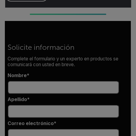
Solicite información
Complete el formulario y un experto en productos se
comunicará con usted en breve.
Nombre
Apellido
Correo electrónico