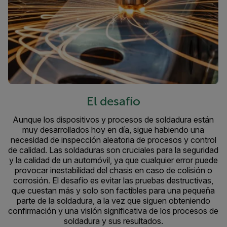
El desafío
Aunque los dispositivos y procesos de soldadura están
muy desarrollados hoy en día, sigue habiendo una
necesidad de inspección aleatoria de procesos y control
de calidad. Las soldaduras son cruciales para la seguridad
y la calidad de un automóvil, ya que cualquier error puede
provocar inestabilidad del chasis en caso de colisión o
corrosión. El desafío es evitar las pruebas destructivas,
que cuestan más y solo son factibles para una pequeña
parte de la soldadura, a la vez que siguen obteniendo
confirmación y una visión significativa de los procesos de
soldadura y sus resultados.