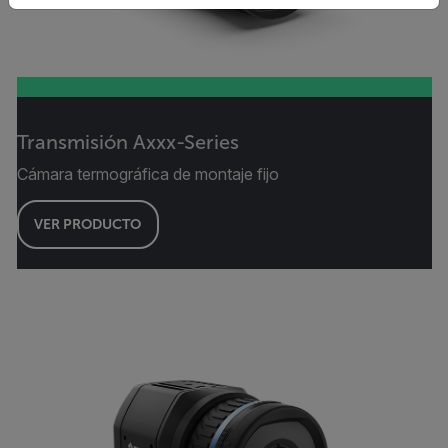
Transmisión Axxx-Series
Cámara termográfica de montaje fijo
VER PRODUCTO