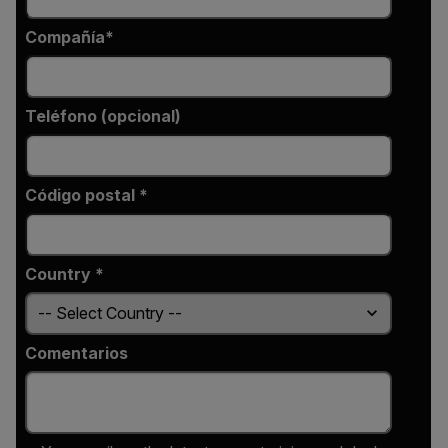
Compañía
Teléfono (opcional)
Código postal *
Country *
Comentarios