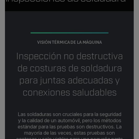
VISIÓN TÉRMICA DE LA MÁQUINA
Inspección no destructiva
de costuras de soldadura
para juntas adecuadas y
conexiones saludables
Las soldaduras son cruciales para la seguridad
y la calidad de un automóvil, pero los métodos
estándar para las pruebas son destructivos. La
mayoría de las veces, estas pruebas son