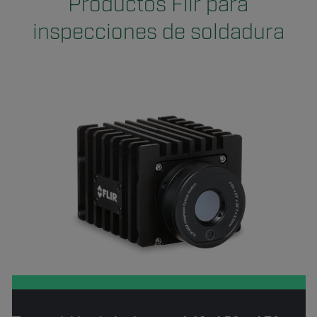
Productos Flir para
inspecciones de soldadura