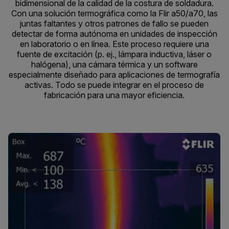
bidimensional de la calidad de la costura de soldadura.
Con una solución termográfica como la Flir a50/a70, las
juntas faltantes y otros patrones de fallo se pueden
detectar de forma autónoma en unidades de inspección
en laboratorio o en línea. Este proceso requiere una
fuente de excitación (p. ej., lámpara inductiva, láser o
halógena), una cámara térmica y un software
especialmente diseñado para aplicaciones de termografía
activas. Todo se puede integrar en el proceso de
fabricación para una mayor eficiencia.