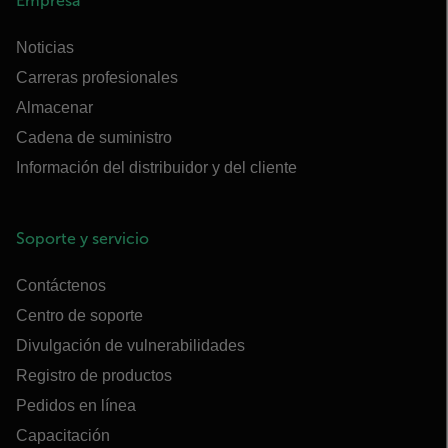
Empresa
Noticias
Carreras profesionales
Almacenar
Cadena de suministro
Información del distribuidor y del cliente
Soporte y servicio
Contáctenos
Centro de soporte
Divulgación de vulnerabilidades
Registro de productos
Pedidos en línea
Capacitación