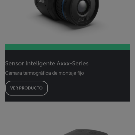
Sensor inteligente Axxx-Series
Cámara termográfica de montaje fijo
VER PRODUCTO