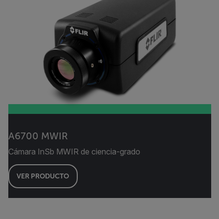
A6700 MWIR
Cámara InSb MWIR de ciencia-grado
VER PRODUCTO