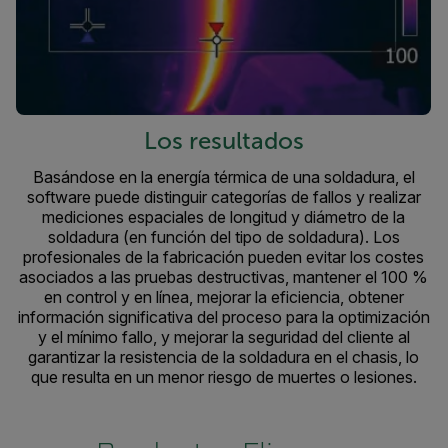
Los resultados
Basándose en la energía térmica de una soldadura, el
software puede distinguir categorías de fallos y realizar
mediciones espaciales de longitud y diámetro de la
soldadura (en función del tipo de soldadura). Los
profesionales de la fabricación pueden evitar los costes
asociados a las pruebas destructivas, mantener el 100 %
en control y en línea, mejorar la eficiencia, obtener
información significativa del proceso para la optimización
y el mínimo fallo, y mejorar la seguridad del cliente al
garantizar la resistencia de la soldadura en el chasis, lo
que resulta en un menor riesgo de muertes o lesiones.