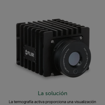
La solución
La termografía activa proporciona una visualización