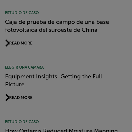
ESTUDIO DE CASO
Caja de prueba de campo de una base
fotovoltaica del suroeste de China
READ MORE
ELEGIR UNA CÁMARA
Equipment Insights: Getting the Full
Picture
READ MORE
ESTUDIO DE CASO
How Onterris Reduced Moisture Mapping