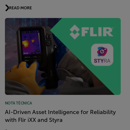
READ MORE
NOTA TÉCNICA
AI-Driven Asset Intelligence for Reliability
with Flir iXX and Styra