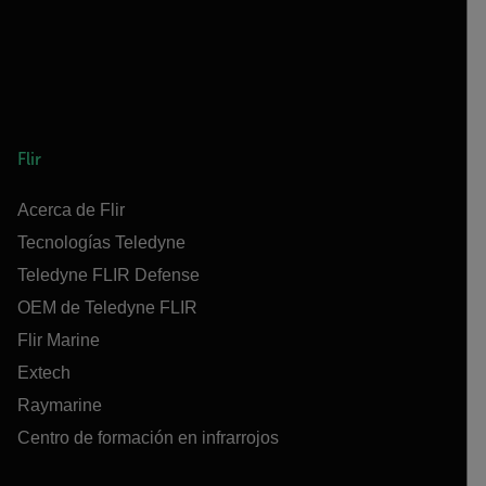
Flir
Acerca de Flir
Tecnologías Teledyne
Teledyne FLIR Defense
OEM de Teledyne FLIR
Flir Marine
Extech
Raymarine
Centro de formación en infrarrojos