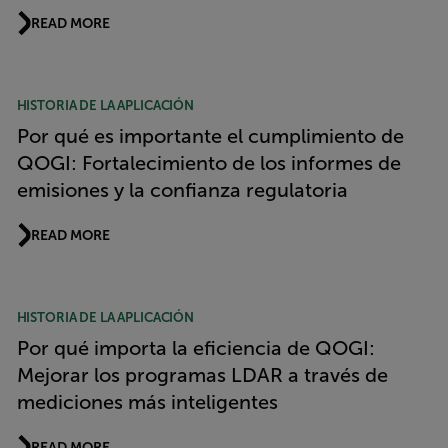
READ MORE
HISTORIA DE LA APLICACIÓN
Por qué es importante el cumplimiento de
QOGI: Fortalecimiento de los informes de
emisiones y la confianza regulatoria
READ MORE
HISTORIA DE LA APLICACIÓN
Por qué importa la eficiencia de QOGI:
Mejorar los programas LDAR a través de
mediciones más inteligentes
READ MORE