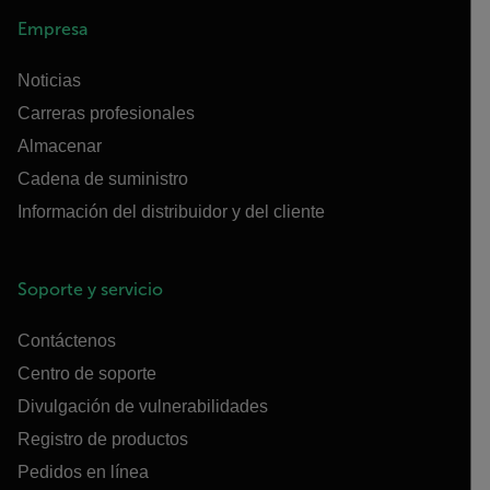
Empresa
Noticias
Carreras profesionales
Almacenar
Cadena de suministro
Información del distribuidor y del cliente
Soporte y servicio
Contáctenos
Centro de soporte
Divulgación de vulnerabilidades
Registro de productos
Pedidos en línea