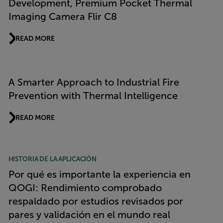
Development, Premium Pocket Thermal
Imaging Camera Flir C8
READ MORE
A Smarter Approach to Industrial Fire
Prevention with Thermal Intelligence
READ MORE
HISTORIA DE LA APLICACIÓN
Por qué es importante la experiencia en
QOGI: Rendimiento comprobado
respaldado por estudios revisados por
pares y validación en el mundo real