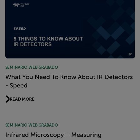
SEMINARIO WEB GRABADO
What You Need To Know About IR Detectors
- Speed
READ MORE
SEMINARIO WEB GRABADO
Infrared Microscopy – Measuring