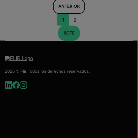
ANTERIOR
1
2
SGTE
2026 © Flir Todos los derechos reservados.