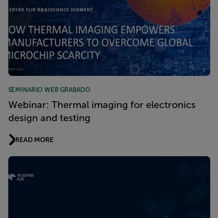
SEMINARIO WEB GRABADO
Webinar: Thermal imaging for electronics
design and testing
READ MORE