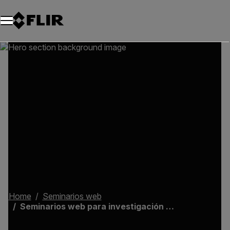
Home
Seminarios web
Seminarios web para investigación y ciencia