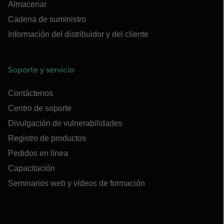
Almacenar
Cadena de suministro
Información del distribuidor y del cliente
Soporte y servicio
Contáctenos
Centro de soporte
Divulgación de vulnerabilidades
Registro de productos
Pedidos en línea
Capacitación
Seminarios web y vídeos de formación