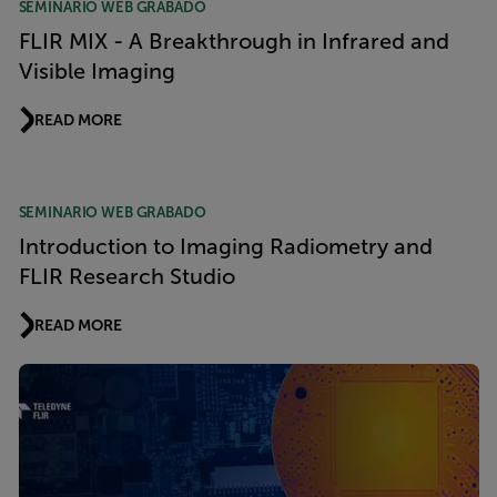
SEMINARIO WEB GRABADO
FLIR MIX - A Breakthrough in Infrared and
Visible Imaging
READ MORE
SEMINARIO WEB GRABADO
Introduction to Imaging Radiometry and
FLIR Research Studio
READ MORE