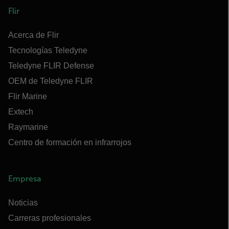
Flir
Acerca de Flir
Tecnologías Teledyne
Teledyne FLIR Defense
OEM de Teledyne FLIR
Flir Marine
Extech
Raymarine
Centro de formación en infrarrojos
Empresa
Noticias
Carreras profesionales