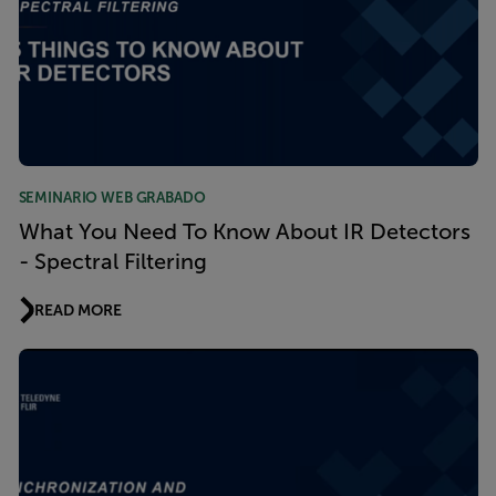
SEMINARIO WEB GRABADO
What You Need To Know About IR Detectors
- Spectral Filtering
READ MORE