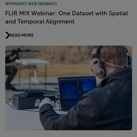
SEMINARIO WEB GRABADO
FLIR MIX Webinar: One Dataset with Spatial
and Temporal Alignment
READ MORE