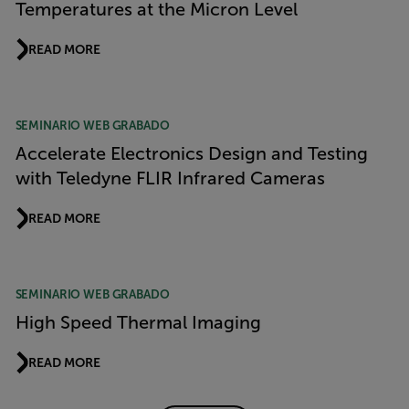
Temperatures at the Micron Level
READ MORE
SEMINARIO WEB GRABADO
Accelerate Electronics Design and Testing
with Teledyne FLIR Infrared Cameras
READ MORE
SEMINARIO WEB GRABADO
High Speed Thermal Imaging
READ MORE