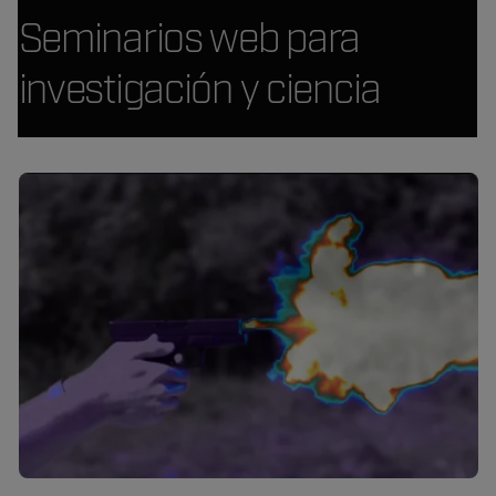
Seminarios web para
investigación y ciencia
Article Listing