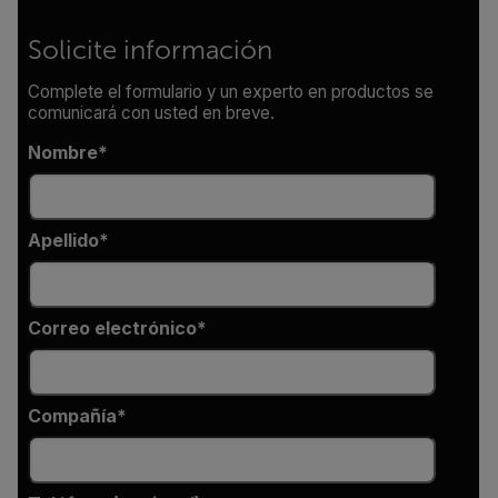
Solicite información
Complete el formulario y un experto en productos se
comunicará con usted en breve.
Nombre
Apellido
Correo electrónico
Compañía