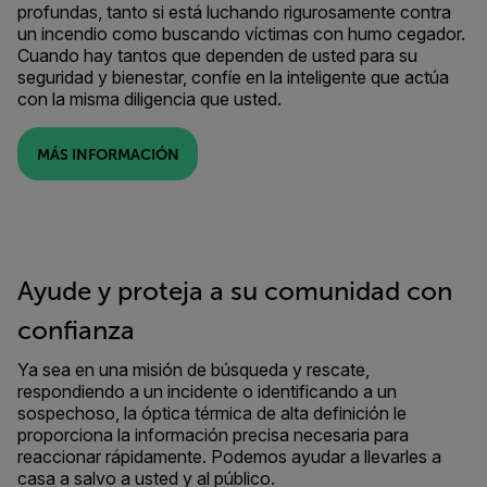
profundas, tanto si está luchando rigurosamente contra
un incendio como buscando víctimas con humo cegador.
Cuando hay tantos que dependen de usted para su
seguridad y bienestar, confíe en la inteligente que actúa
con la misma diligencia que usted.
MÁS INFORMACIÓN
Ayude y proteja a su comunidad con
confianza
Ya sea en una misión de búsqueda y rescate,
respondiendo a un incidente o identificando a un
sospechoso, la óptica térmica de alta definición le
proporciona la información precisa necesaria para
reaccionar rápidamente. Podemos ayudar a llevarles a
casa a salvo a usted y al público.