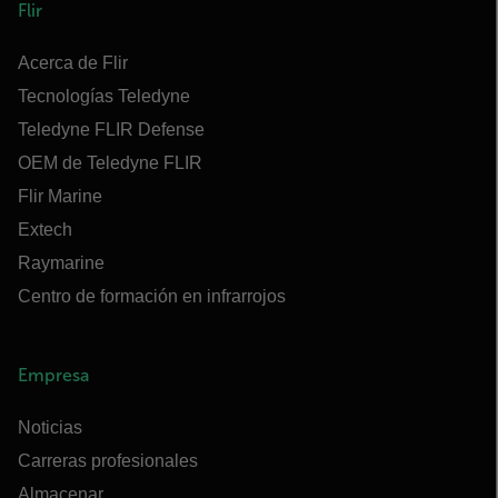
Flir
Acerca de Flir
Tecnologías Teledyne
Teledyne FLIR Defense
OEM de Teledyne FLIR
Flir Marine
Extech
Raymarine
Centro de formación en infrarrojos
Empresa
Noticias
Carreras profesionales
Almacenar