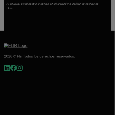
Al enviarlo, usted acepta la
política de privacidad
y la
política de cookies
de
FLIR.
2026 © Flir Todos los derechos reservados.