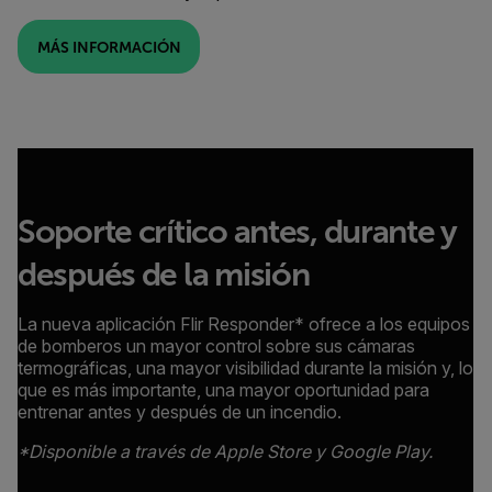
MÁS INFORMACIÓN
Soporte crítico antes, durante y
después de la misión
La nueva aplicación Flir Responder* ofrece a los equipos
de bomberos un mayor control sobre sus cámaras
termográficas, una mayor visibilidad durante la misión y, lo
que es más importante, una mayor oportunidad para
entrenar antes y después de un incendio.
*Disponible a través de Apple Store y Google Play.