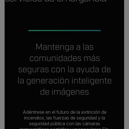
Mantenga a las
comunidades más
seguras con la ayuda de
la generación inteligente
de imágenes
Adéntrese en el futuro de la extinción de
incendios, las fuerzas de seguridad y la
seguridad pública con las cámaras