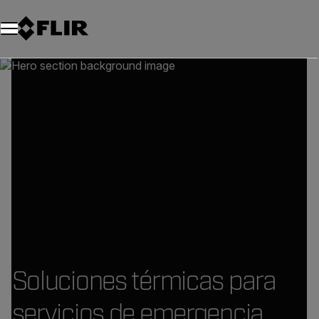
Soluciones térmicas para
servicios de emergencia