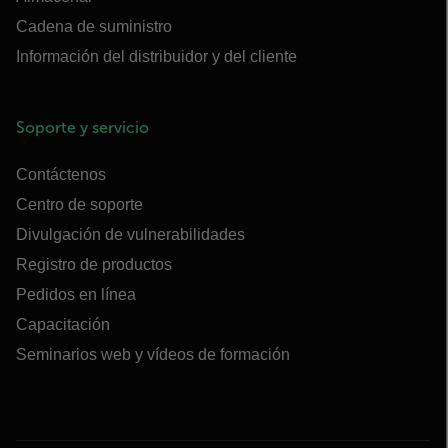
Cadena de suministro
Información del distribuidor y del cliente
Soporte y servicio
Contáctenos
Centro de soporte
Divulgación de vulnerabilidades
Registro de productos
Pedidos en línea
Capacitación
Seminarios web y vídeos de formación