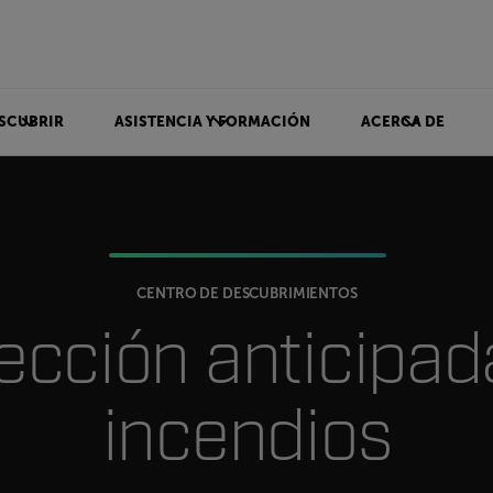
SCUBRIR
ASISTENCIA Y FORMACIÓN
ACERCA DE
CENTRO DE DESCUBRIMIENTOS
ección anticipad
incendios