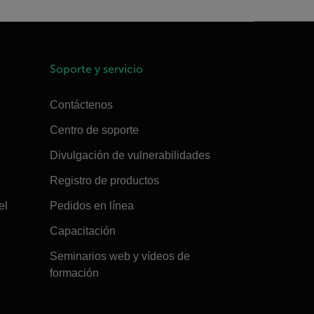
Soporte y servicio
Contáctenos
Centro de soporte
Divulgación de vulnerabilidades
Registro de productos
el
Pedidos en línea
Capacitación
Seminarios web y vídeos de
formación