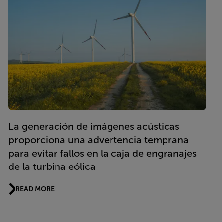
La generación de imágenes acústicas
proporciona una advertencia temprana
para evitar fallos en la caja de engranajes
de la turbina eólica
READ MORE