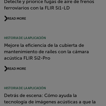
Detecte y priorice fugas de aire de frenos
ferroviarios con la FLIR Si1-LD
READ MORE
HISTORIA DE LA APLICACIÓN
Mejore la eficiencia de la cubierta de
mantenimiento de raíles con la cámara
acústica FLIR Si2-Pro
READ MORE
HISTORIA DE LA APLICACIÓN
Detrás de escena: Cómo ayuda la
tecnología de imágenes acústicas a que la