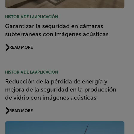
HISTORIA DE LA APLICACIÓN
Garantizar la seguridad en cámaras
subterráneas con imágenes acústicas
READ MORE
HISTORIA DE LA APLICACIÓN
Reducción de la pérdida de energía y
mejora de la seguridad en la producción
de vidrio con imágenes acústicas
READ MORE