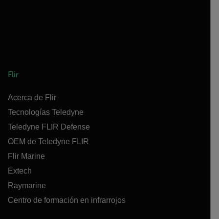
Flir
Acerca de Flir
Tecnologías Teledyne
Teledyne FLIR Defense
OEM de Teledyne FLIR
Flir Marine
Extech
Raymarine
Centro de formación en infrarrojos