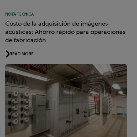
NOTA TÉCNICA
Costo de la adquisición de imágenes
acústicas: Ahorro rápido para operaciones
de fabricación
READ MORE