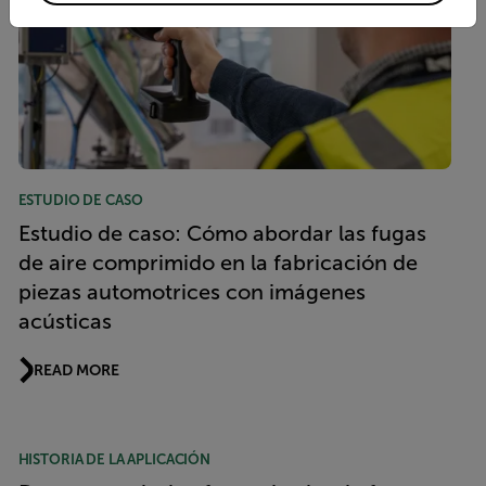
ESTUDIO DE CASO
Estudio de caso: Cómo abordar las fugas
de aire comprimido en la fabricación de
piezas automotrices con imágenes
acústicas
READ MORE
HISTORIA DE LA APLICACIÓN