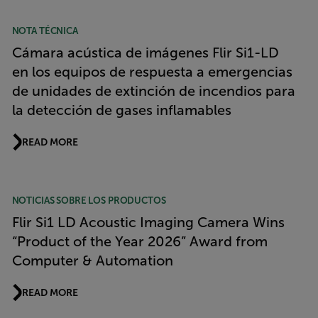
NOTA TÉCNICA
Cámara acústica de imágenes Flir Si1-LD
en los equipos de respuesta a emergencias
de unidades de extinción de incendios para
la detección de gases inflamables
READ MORE
NOTICIAS SOBRE LOS PRODUCTOS
Flir Si1 LD Acoustic Imaging Camera Wins
“Product of the Year 2026” Award from
Computer & Automation
READ MORE