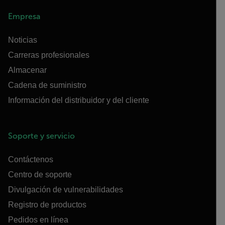
Empresa
Noticias
Carreras profesionales
Almacenar
Cadena de suministro
Información del distribuidor y del cliente
Soporte y servicio
Contáctenos
Centro de soporte
Divulgación de vulnerabilidades
Registro de productos
Pedidos en línea