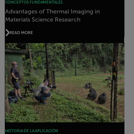
CONCEPTOS FUNDAMENTALES
Advantages of Thermal Imaging in
Materials Science Research
READ MORE
HISTORIA DE LA APLICACIÓN