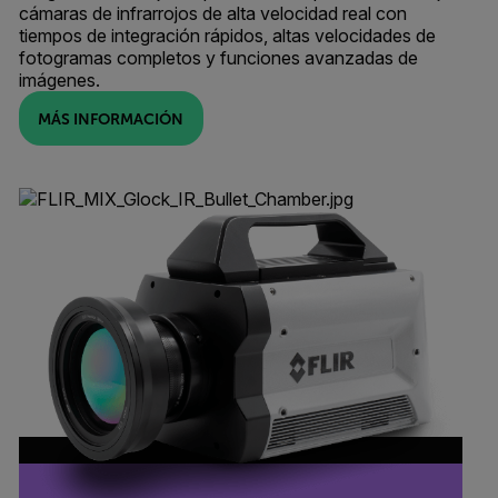
cámaras de infrarrojos de alta velocidad real con
tiempos de integración rápidos, altas velocidades de
fotogramas completos y funciones avanzadas de
imágenes.
MÁS INFORMACIÓN