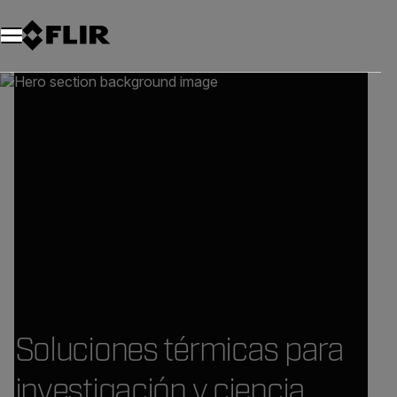
Soluciones térmicas para
investigación y ciencia