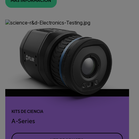
MÁS INFORMACIÓN
KITS DE CIENCIA
A-Series