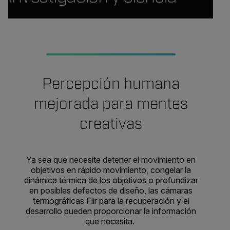
Percepción humana
mejorada para mentes
creativas
Ya sea que necesite detener el movimiento en
objetivos en rápido movimiento, congelar la
dinámica térmica de los objetivos o profundizar
en posibles defectos de diseño, las cámaras
termográficas Flir para la recuperación y el
desarrollo pueden proporcionar la información
que necesita.