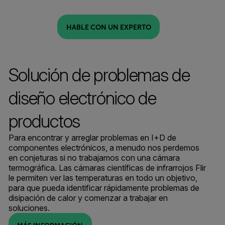
HABLE CON UN EXPERTO
Solución de problemas de
diseño electrónico de
productos
Para encontrar y arreglar problemas en I+D de
componentes electrónicos, a menudo nos perdemos
en conjeturas si no trabajamos con una cámara
termográfica. Las cámaras científicas de infrarrojos Flir
le permiten ver las temperaturas en todo un objetivo,
para que pueda identificar rápidamente problemas de
disipación de calor y comenzar a trabajar en
soluciones.