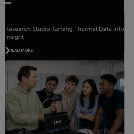
Research Studio Turning Thermal Data into
Insight
READ MORE