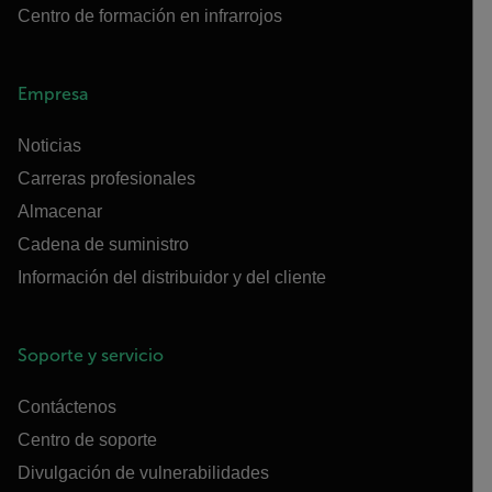
Centro de formación en infrarrojos
Empresa
Noticias
Carreras profesionales
Almacenar
Cadena de suministro
Información del distribuidor y del cliente
Soporte y servicio
Contáctenos
Centro de soporte
Divulgación de vulnerabilidades