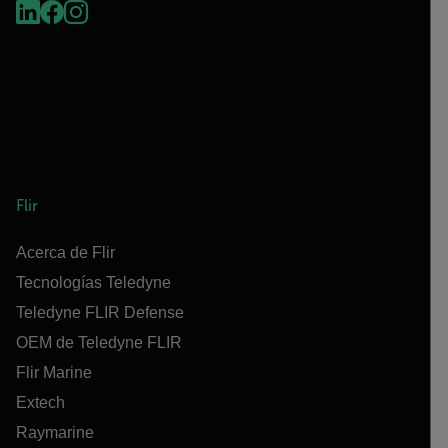
Flir
Acerca de Flir
Tecnologías Teledyne
Teledyne FLIR Defense
OEM de Teledyne FLIR
Flir Marine
Extech
Raymarine