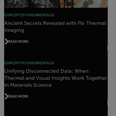
CONCEPTOS FUNDAMENTALES
Ancient Secrets Revealed with Flir Thermal
Imaging
READ MORE
CONCEPTOS FUNDAMENTALES
Unifying Disconnected Data: When
Thermal and Visual Insights Work Together
in Materials Science
READ MORE