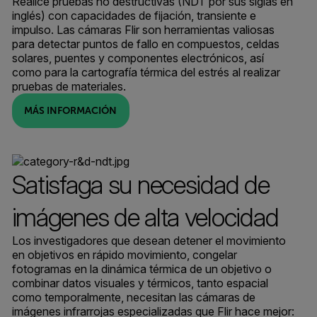
Realice pruebas no destructivas (NDT por sus siglas en
inglés) con capacidades de fijación, transiente e
impulso. Las cámaras Flir son herramientas valiosas
para detectar puntos de fallo en compuestos, celdas
solares, puentes y componentes electrónicos, así
como para la cartografía térmica del estrés al realizar
pruebas de materiales.
MÁS INFORMACIÓN
Satisfaga su necesidad de
imágenes de alta velocidad
Los investigadores que desean detener el movimiento
en objetivos en rápido movimiento, congelar
fotogramas en la dinámica térmica de un objetivo o
combinar datos visuales y térmicos, tanto espacial
como temporalmente, necesitan las cámaras de
imágenes infrarrojas especializadas que Flir hace mejor: