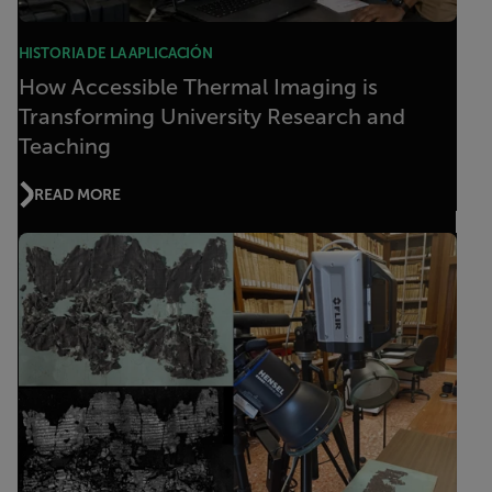
HISTORIA DE LA APLICACIÓN
How Accessible Thermal Imaging is
Transforming University Research and
Teaching
READ MORE