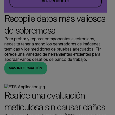
VER PRODUCTO
Recopile datos más valiosos
de sobremesa
Para probar y reparar componentes electrónicos,
necesita tener a mano los generadores de imágenes
térmicas y los medidores de pruebas adecuados. Flir
ofrece una variedad de herramientas eficientes para
abordar varios desafíos de banco de trabajo.
MÁS INFORMACIÓN
Realice una evaluación
meticulosa sin causar daños