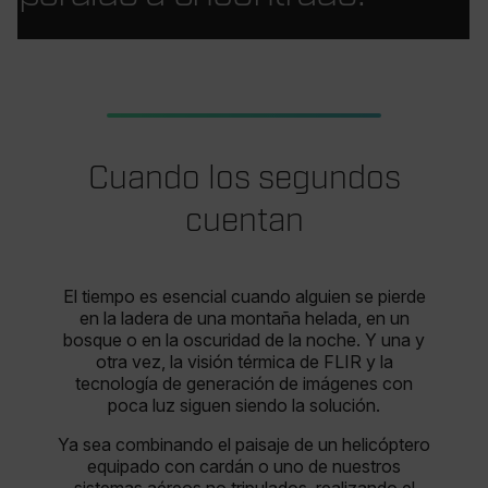
Cuando los segundos
cuentan
El tiempo es esencial cuando alguien se pierde
en la ladera de una montaña helada, en un
bosque o en la oscuridad de la noche. Y una y
otra vez, la visión térmica de FLIR y la
tecnología de generación de imágenes con
poca luz siguen siendo la solución.
Ya sea combinando el paisaje de un helicóptero
equipado con cardán o uno de nuestros