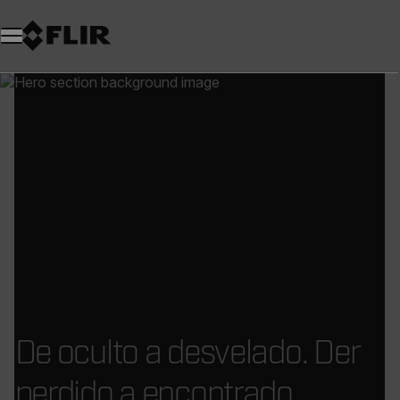
De oculto a desvelado. Der
perdido a encontrado.