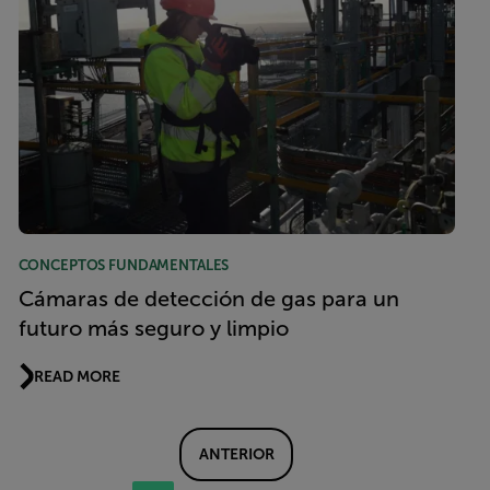
CONCEPTOS FUNDAMENTALES
Cámaras de detección de gas para un
futuro más seguro y limpio
READ MORE
ANTERIOR