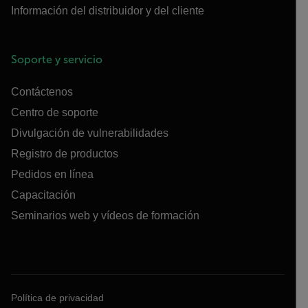
Información del distribuidor y del cliente
Soporte y servicio
Contáctenos
Centro de soporte
Divulgación de vulnerabilidades
Registro de productos
Pedidos en línea
Capacitación
Seminarios web y vídeos de formación
Política de privacidad