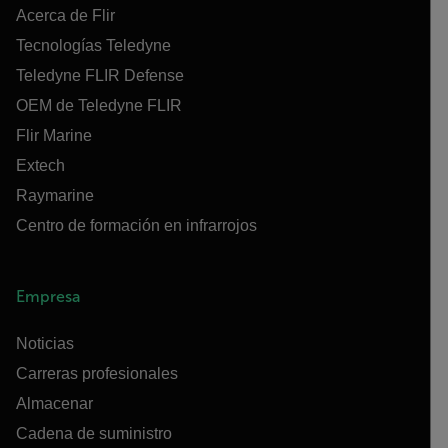
Acerca de Flir
Tecnologías Teledyne
Teledyne FLIR Defense
OEM de Teledyne FLIR
Flir Marine
Extech
Raymarine
Centro de formación en infrarrojos
Empresa
Noticias
Carreras profesionales
Almacenar
Cadena de suministro