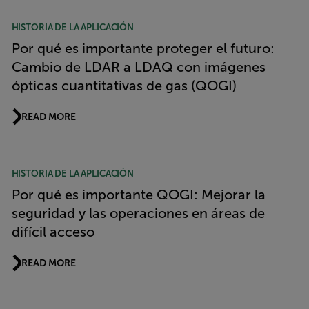
HISTORIA DE LA APLICACIÓN
Por qué es importante proteger el futuro:
Cambio de LDAR a LDAQ con imágenes
ópticas cuantitativas de gas (QOGI)
READ MORE
HISTORIA DE LA APLICACIÓN
Por qué es importante QOGI: Mejorar la
seguridad y las operaciones en áreas de
difícil acceso
READ MORE