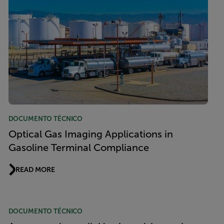
DOCUMENTO TÉCNICO
Optical Gas Imaging Applications in
Gasoline Terminal Compliance
READ MORE
DOCUMENTO TÉCNICO