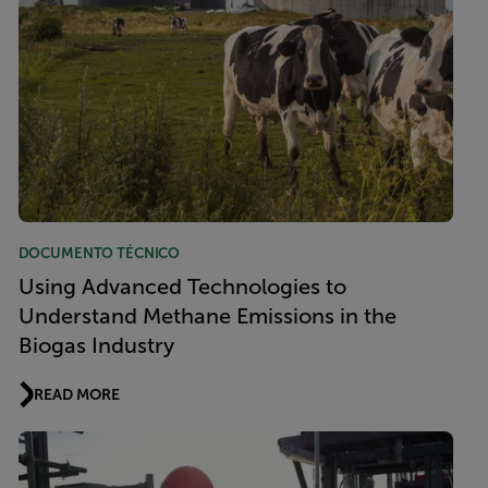
DOCUMENTO TÉCNICO
Using Advanced Technologies to
Understand Methane Emissions in the
Biogas Industry
READ MORE