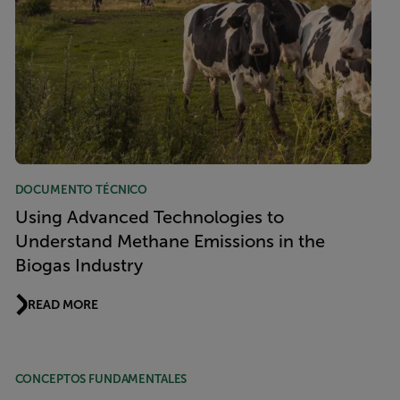
DOCUMENTO TÉCNICO
Using Advanced Technologies to
Understand Methane Emissions in the
Biogas Industry
READ MORE
CONCEPTOS FUNDAMENTALES