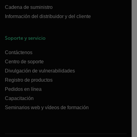
Cadena de suministro
Información del distribuidor y del cliente
Soporte y servicio
Contáctenos
Centro de soporte
Divulgación de vulnerabilidades
Registro de productos
Pedidos en línea
Capacitación
Seminarios web y vídeos de formación