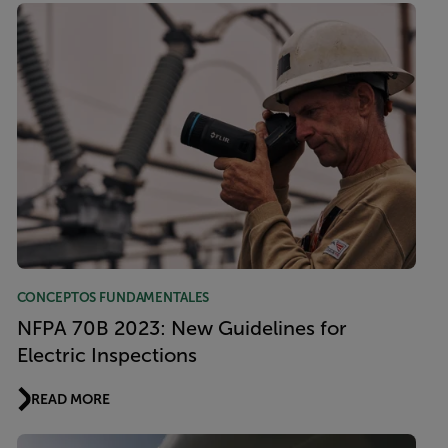
CONCEPTOS FUNDAMENTALES
NFPA 70B 2023: New Guidelines for
Electric Inspections
READ MORE