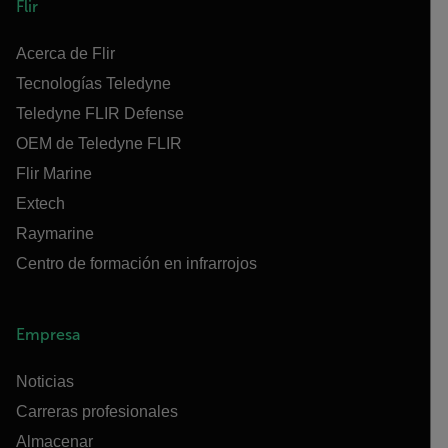
Flir
Acerca de Flir
Tecnologías Teledyne
Teledyne FLIR Defense
OEM de Teledyne FLIR
Flir Marine
Extech
Raymarine
Centro de formación en infrarrojos
Empresa
Noticias
Carreras profesionales
Almacenar