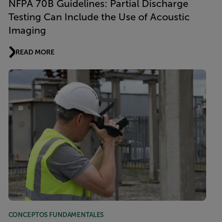
NFPA 70B Guidelines: Partial Discharge
Testing Can Include the Use of Acoustic
Imaging
READ MORE
CONCEPTOS FUNDAMENTALES