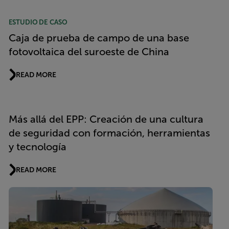
ESTUDIO DE CASO
Caja de prueba de campo de una base
fotovoltaica del suroeste de China
READ MORE
Más allá del EPP: Creación de una cultura
de seguridad con formación, herramientas
y tecnología
READ MORE