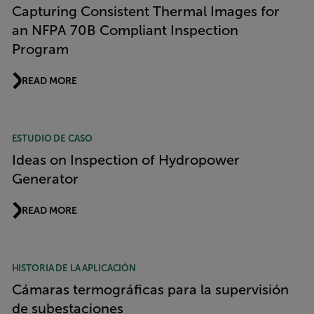
Capturing Consistent Thermal Images for
an NFPA 70B Compliant Inspection
Program
READ MORE
ESTUDIO DE CASO
Ideas on Inspection of Hydropower
Generator
READ MORE
HISTORIA DE LA APLICACIÓN
Cámaras termográficas para la supervisión
de subestaciones