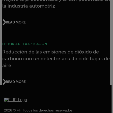
la industria automotriz
READ MORE
HISTORIA DE LA APLICACIÓN
Reducción de las emisiones de dióxido de
carbono con un detector acústico de fugas de
aire
READ MORE
2026 © Flir Todos los derechos reservados.