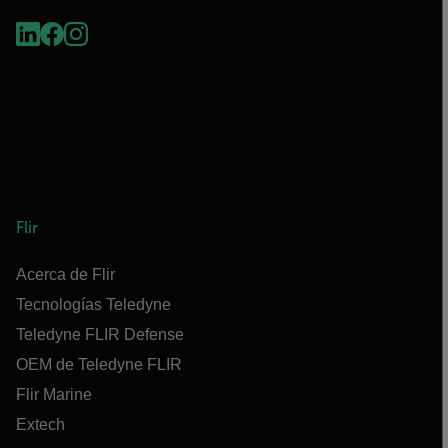
Flir
Acerca de Flir
Tecnologías Teledyne
Teledyne FLIR Defense
OEM de Teledyne FLIR
Flir Marine
Extech