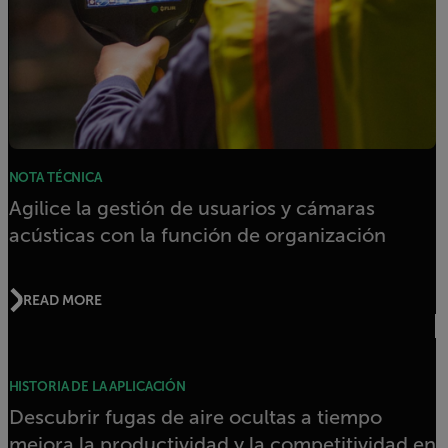
NOTA TÉCNICA
Agilice la gestión de usuarios y cámaras
acústicas con la función de organización
READ MORE
HISTORIA DE LA APLICACIÓN
Descubrir fugas de aire ocultas a tiempo
mejora la productividad y la competitividad en