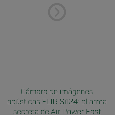
Cámara de imágenes
acústicas FLIR Si124: el arma
secreta de Air Power East