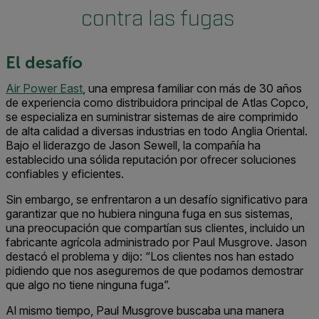
contra las fugas
El desafío
Air Power East
, una empresa familiar con más de 30 años
de experiencia como distribuidora principal de Atlas Copco,
se especializa en suministrar sistemas de aire comprimido
de alta calidad a diversas industrias en todo Anglia Oriental.
Bajo el liderazgo de Jason Sewell, la compañía ha
establecido una sólida reputación por ofrecer soluciones
confiables y eficientes.
Sin embargo, se enfrentaron a un desafío significativo para
garantizar que no hubiera ninguna fuga en sus sistemas,
una preocupación que compartían sus clientes, incluido un
fabricante agrícola administrado por Paul Musgrove. Jason
destacó el problema y dijo: “Los clientes nos han estado
pidiendo que nos aseguremos de que podamos demostrar
que algo no tiene ninguna fuga”.
Al mismo tiempo, Paul Musgrove buscaba una manera