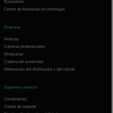
Raymarine
Centro de formación en infrarrojos
Empresa
Noticias
Carreras profesionales
Almacenar
Cadena de suministro
Información del distribuidor y del cliente
Soporte y servicio
Contáctenos
Centro de soporte