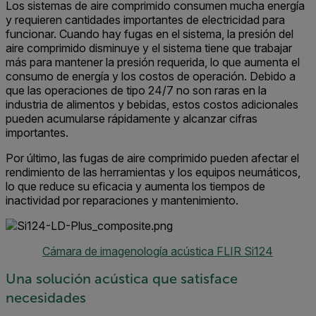
Los sistemas de aire comprimido consumen mucha energía
y requieren cantidades importantes de electricidad para
funcionar. Cuando hay fugas en el sistema, la presión del
aire comprimido disminuye y el sistema tiene que trabajar
más para mantener la presión requerida, lo que aumenta el
consumo de energía y los costos de operación. Debido a
que las operaciones de tipo 24/7 no son raras en la
industria de alimentos y bebidas, estos costos adicionales
pueden acumularse rápidamente y alcanzar cifras
importantes.
Por último, las fugas de aire comprimido pueden afectar el
rendimiento de las herramientas y los equipos neumáticos,
lo que reduce su eficacia y aumenta los tiempos de
inactividad por reparaciones y mantenimiento.
Cámara de imagenología acústica FLIR Si124
Una solución acústica que satisface
necesidades