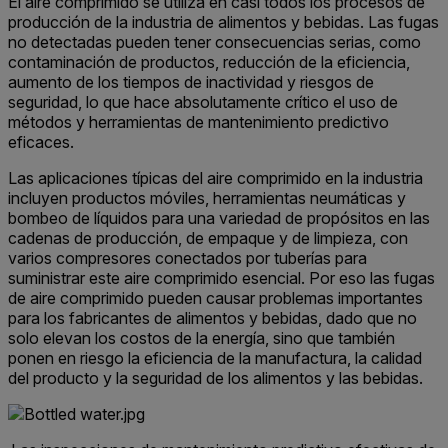
El aire comprimido se utiliza en casi todos los procesos de
producción de la industria de alimentos y bebidas. Las fugas
no detectadas pueden tener consecuencias serias, como
contaminación de productos, reducción de la eficiencia,
aumento de los tiempos de inactividad y riesgos de
seguridad, lo que hace absolutamente crítico el uso de
métodos y herramientas de mantenimiento predictivo
eficaces.
Las aplicaciones típicas del aire comprimido en la industria
incluyen productos móviles, herramientas neumáticas y
bombeo de líquidos para una variedad de propósitos en las
cadenas de producción, de empaque y de limpieza, con
varios compresores conectados por tuberías para
suministrar este aire comprimido esencial. Por eso las fugas
de aire comprimido pueden causar problemas importantes
para los fabricantes de alimentos y bebidas, dado que no
solo elevan los costos de la energía, sino que también
ponen en riesgo la eficiencia de la manufactura, la calidad
del producto y la seguridad de los alimentos y las bebidas.