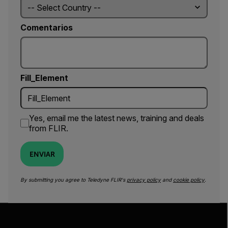
Comentarios
Fill_Element
Yes, email me the latest news, training and deals
from FLIR.
ENVIAR
By submitting you agree to Teledyne FLIR's
privacy policy
and
cookie policy
.