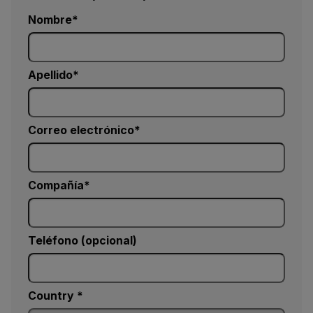
Nombre
Apellido
Correo electrónico
Compañía
Teléfono (opcional)
Country *