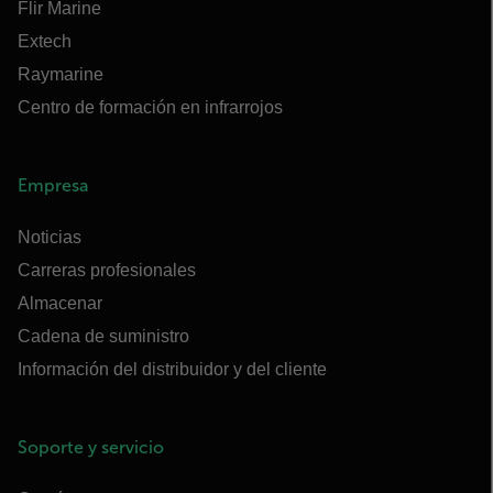
Flir Marine
Extech
Raymarine
Centro de formación en infrarrojos
Empresa
Noticias
Carreras profesionales
Almacenar
Cadena de suministro
Información del distribuidor y del cliente
Soporte y servicio