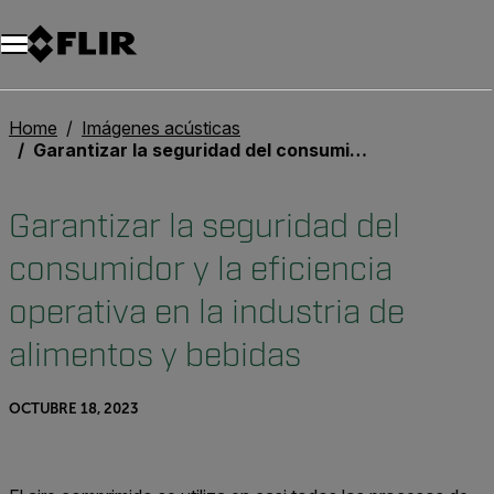
Home
Imágenes acústicas
Garantizar la seguridad del consumidor y la eficiencia operativa en la industria de alimentos y bebidas
Garantizar la seguridad del
consumidor y la eficiencia
operativa en la industria de
alimentos y bebidas
OCTUBRE 18, 2023