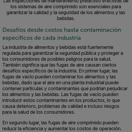
Las inspecciones de mantenimiento predictivo efectivas de
los sistemas de aire comprimido son esenciales para
garantizar la calidad y la seguridad de los alimentos y las
bebidas.
Desafíos desde costos hasta contaminación
específicos de cada industria
La industria de alimentos y bebidas está fuertemente
regulada para garantizar la seguridad pública y proteger a
los consumidores de posibles peligros para la salud.
También significa que las fugas de aire causan ciertos
desafíos específicos de la industria. En primer lugar, las
fugas de vacío pueden contaminar los alimentos y las
bebidas, dado que el aire en una planta industrial puede
contener partículas y contaminantes que podrían perjudicar
los alimentos y las bebidas. Las fugas de vacío pueden
introducir estos contaminantes en los productos, lo que
causa deterioro, problemas de calidad e incluso riesgos
para la salud de los consumidores.
En segundo lugar, las fugas de aire comprimido pueden
reducir la eficiencia y aumentar los costos de operación.