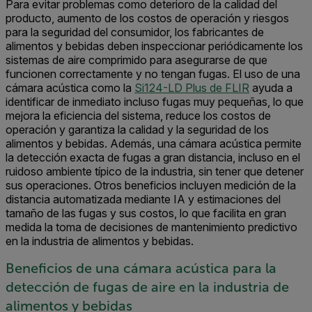
Para evitar problemas como deterioro de la calidad del
producto, aumento de los costos de operación y riesgos
para la seguridad del consumidor, los fabricantes de
alimentos y bebidas deben inspeccionar periódicamente los
sistemas de aire comprimido para asegurarse de que
funcionen correctamente y no tengan fugas. El uso de una
cámara acústica como la
Si124-LD Plus de FLIR
ayuda a
identificar de inmediato incluso fugas muy pequeñas, lo que
mejora la eficiencia del sistema, reduce los costos de
operación y garantiza la calidad y la seguridad de los
alimentos y bebidas. Además, una cámara acústica permite
la detección exacta de fugas a gran distancia, incluso en el
ruidoso ambiente típico de la industria, sin tener que detener
sus operaciones. Otros beneficios incluyen medición de la
distancia automatizada mediante IA y estimaciones del
tamaño de las fugas y sus costos, lo que facilita en gran
medida la toma de decisiones de mantenimiento predictivo
en la industria de alimentos y bebidas.
Beneficios de una cámara acústica para la
detección de fugas de aire en la industria de
alimentos y bebidas