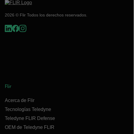
2026 © Flir Todos los derechos reservados.
Flir
Acerca de Flir
Tecnologías Teledyne
Teledyne FLIR Defense
OEM de Teledyne FLIR