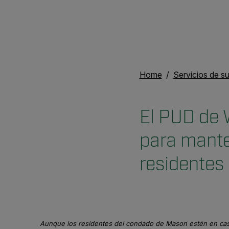
Home
Servicios de su
El PUD de 
para mante
residentes
Aunque los residentes del condado de Mason estén en casa 