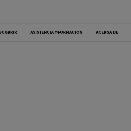
SCUBRIR
ASISTENCIA Y FORMACIÓN
ACERCA DE