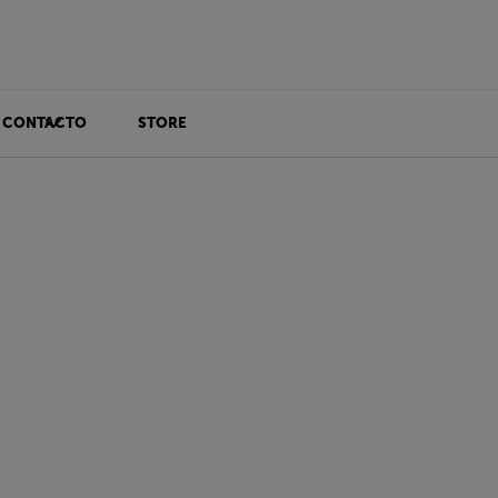
CONTACTO
STORE