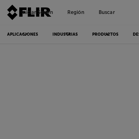
Iniciar Sesión
Región
Buscar
APLICACIONES
INDUSTRIAS
PRODUCTOS
DE