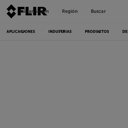
Iniciar Sesión
Región
Buscar
APLICACIONES
INDUSTRIAS
PRODUCTOS
DE