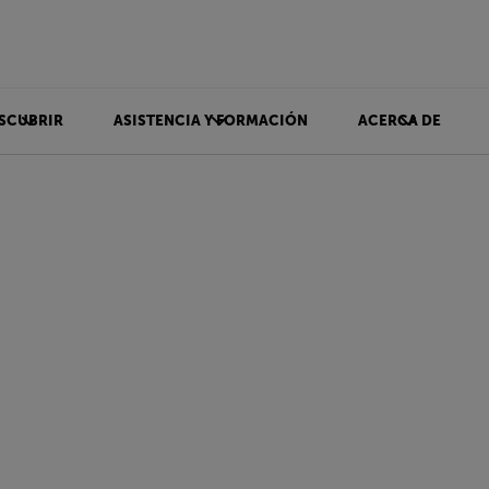
SCUBRIR
ASISTENCIA Y FORMACIÓN
ACERCA DE