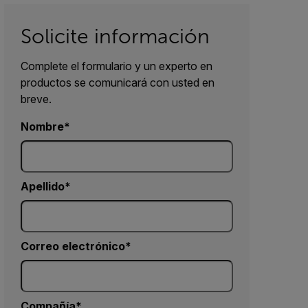
Solicite información
Complete el formulario y un experto en
productos se comunicará con usted en
breve.
Nombre
Apellido
Correo electrónico
Compañía