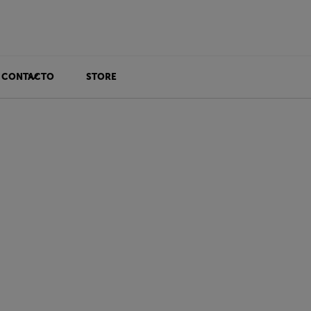
CONTACTO
STORE