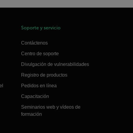
Soporte y servicio
Contáctenos
Centro de soporte
Divulgación de vulnerabilidades
Registro de productos
el
Pedidos en línea
Capacitación
Seminarios web y vídeos de
formación