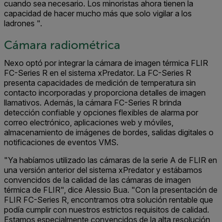
cuando sea necesario. Los minoristas ahora tienen la
capacidad de hacer mucho más que solo vigilar a los
ladrones ".
Cámara radiométrica
Nexo optó por integrar la cámara de imagen térmica FLIR
FC-Series R en el sistema xPredator. La FC-Series R
presenta capacidades de medición de temperatura sin
contacto incorporadas y proporciona detalles de imagen
llamativos. Además, la cámara FC-Series R brinda
detección confiable y opciones flexibles de alarma por
correo electrónico, aplicaciones web y móviles,
almacenamiento de imágenes de bordes, salidas digitales o
notificaciones de eventos VMS.
"Ya habíamos utilizado las cámaras de la serie A de FLIR en
una versión anterior del sistema xPredator y estábamos
convencidos de la calidad de las cámaras de imagen
térmica de FLIR", dice Alessio Bua. "Con la presentación de
FLIR FC-Series R, encontramos otra solución rentable que
podía cumplir con nuestros estrictos requisitos de calidad.
Estamos especialmente convencidos de la alta resolución