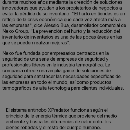
durante muchos años mediante la creación de soluciones
innovadoras que ayudan a los propietarios de negocios a
evitar la pérdida de su inventario. "El hurto en tiendas es un
reflejo de la crisis económica que cada vez afecta más a
las empresas", dice Alessio Bua, desarrollador comercial de
Nexo Group. "La prevención del hurto y la reducción del
inventario de inventarios es una de las pocas áreas en las
que se pueden realizar mejoras".
Nexo fue fundada por empresarios centrados en la
seguridad de una serie de empresas de seguridad y
profesionales líderes en la industria termográfica. La
compañía ofrece una amplia gama de soluciones de
seguridad para satisfacer las necesidades específicas de
las empresas en todo el mundo, así como productos
termográficos de alta tecnología para clientes individuales.
El sistema antirrobo XPredator funciona según el
principio de la energía térmica que proviene del medio
ambiente y busca las diferencias de calor entre los
bienes robados y el resto del cuerpo humano.