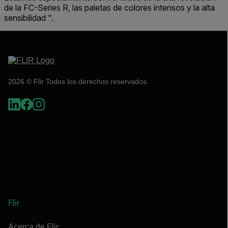
de la FC-Series R, las paletas de colores intensos y la alta
sensibilidad ".
2026 © Flir Todos los derechos reservados.
Flir
Acerca de Flir