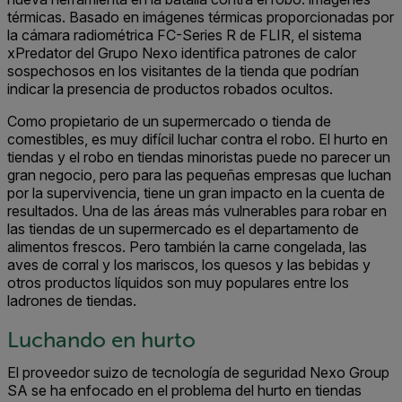
térmicas. Basado en imágenes térmicas proporcionadas por
la cámara radiométrica FC-Series R de FLIR, el sistema
xPredator del Grupo Nexo identifica patrones de calor
sospechosos en los visitantes de la tienda que podrían
indicar la presencia de productos robados ocultos.
Como propietario de un supermercado o tienda de
comestibles, es muy difícil luchar contra el robo. El hurto en
tiendas y el robo en tiendas minoristas puede no parecer un
gran negocio, pero para las pequeñas empresas que luchan
por la supervivencia, tiene un gran impacto en la cuenta de
resultados. Una de las áreas más vulnerables para robar en
las tiendas de un supermercado es el departamento de
alimentos frescos. Pero también la carne congelada, las
aves de corral y los mariscos, los quesos y las bebidas y
otros productos líquidos son muy populares entre los
ladrones de tiendas.
Luchando en hurto
El proveedor suizo de tecnología de seguridad Nexo Group
SA se ha enfocado en el problema del hurto en tiendas