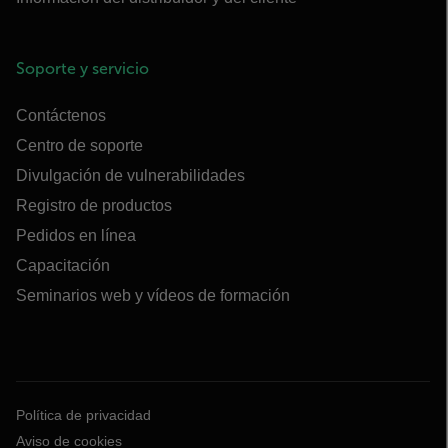
Soporte y servicio
Contáctenos
Centro de soporte
Divulgación de vulnerabilidades
Registro de productos
Pedidos en línea
Capacitación
Seminarios web y vídeos de formación
Política de privacidad
Aviso de cookies