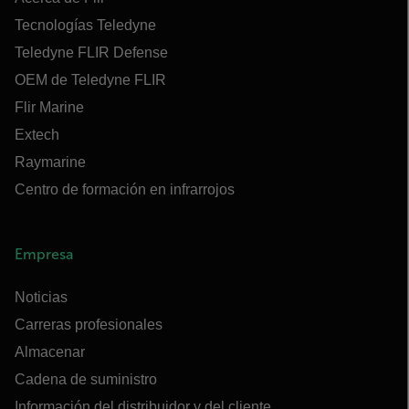
Tecnologías Teledyne
Teledyne FLIR Defense
OEM de Teledyne FLIR
Flir Marine
Extech
Raymarine
Centro de formación en infrarrojos
Empresa
Noticias
Carreras profesionales
Almacenar
Cadena de suministro
Información del distribuidor y del cliente