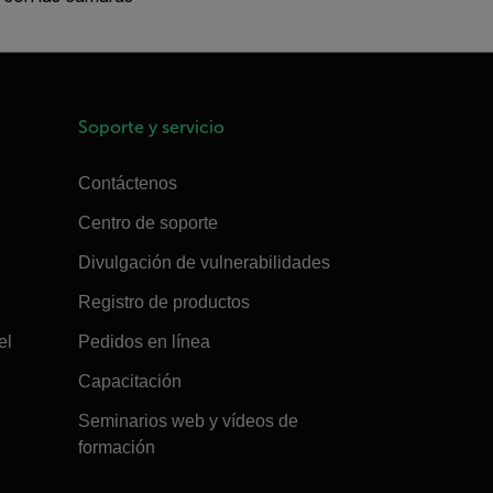
Soporte y servicio
Contáctenos
Centro de soporte
Divulgación de vulnerabilidades
Registro de productos
el
Pedidos en línea
Capacitación
Seminarios web y vídeos de
formación