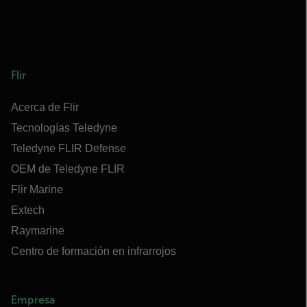
Flir
Acerca de Flir
Tecnologías Teledyne
Teledyne FLIR Defense
OEM de Teledyne FLIR
Flir Marine
Extech
Raymarine
Centro de formación en infrarrojos
Empresa