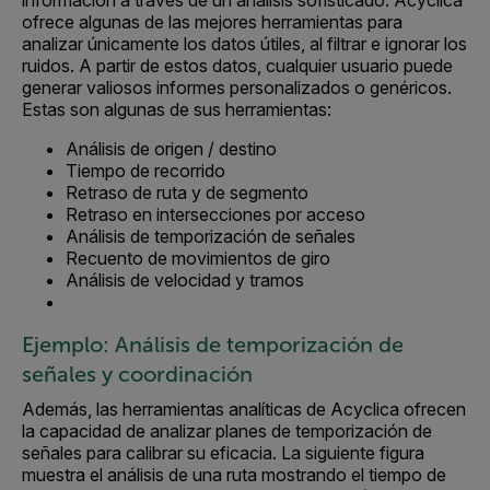
información a través de un análisis sofisticado. Acyclica
ofrece algunas de las mejores herramientas para
analizar únicamente los datos útiles, al filtrar e ignorar los
ruidos. A partir de estos datos, cualquier usuario puede
generar valiosos informes personalizados o genéricos.
Estas son algunas de sus herramientas:
Análisis de origen / destino
Tiempo de recorrido
Retraso de ruta y de segmento
Retraso en intersecciones por acceso
Análisis de temporización de señales
Recuento de movimientos de giro
Análisis de velocidad y tramos
Ejemplo: Análisis de temporización de
señales y coordinación
Además, las herramientas analíticas de Acyclica ofrecen
la capacidad de analizar planes de temporización de
señales para calibrar su eficacia. La siguiente figura
muestra el análisis de una ruta mostrando el tiempo de