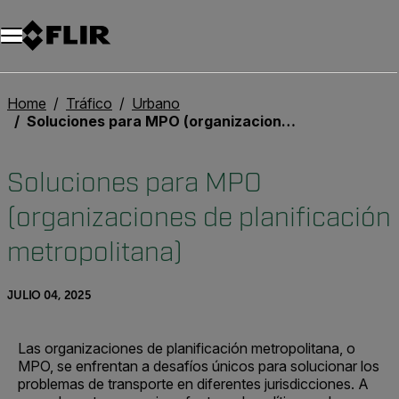
Home
Tráfico
Urbano
Soluciones para MPO (organizaciones de planificación metropolitana)
Soluciones para MPO
(organizaciones de planificación
metropolitana)
JULIO 04, 2025
Las organizaciones de planificación metropolitana, o
MPO, se enfrentan a desafíos únicos para solucionar los
problemas de transporte en diferentes jurisdicciones. A