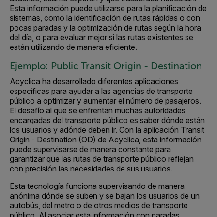
Esta información puede utilizarse para la planificación de
sistemas, como la identificación de rutas rápidas o con
pocas paradas y la optimización de rutas según la hora
del día, o para evaluar mejor si las rutas existentes se
están utilizando de manera eficiente.
Ejemplo: Public Transit Origin - Destination
Acyclica ha desarrollado diferentes aplicaciones
específicas para ayudar a las agencias de transporte
público a optimizar y aumentar el número de pasajeros.
El desafío al que se enfrentan muchas autoridades
encargadas del transporte público es saber dónde están
los usuarios y adónde deben ir. Con la aplicación Transit
Origin - Destination (OD) de Acyclica, esta información
puede supervisarse de manera constante para
garantizar que las rutas de transporte público reflejan
con precisión las necesidades de sus usuarios.
Esta tecnología funciona supervisando de manera
anónima dónde se suben y se bajan los usuarios de un
autobús, del metro o de otros medios de transporte
público. Al asociar esta información con paradas