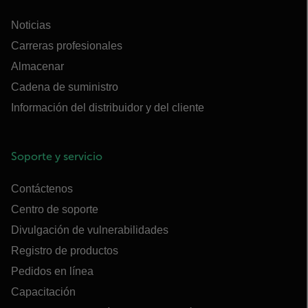
Noticias
Carreras profesionales
Almacenar
Cadena de suministro
Información del distribuidor y del cliente
Soporte y servicio
Contáctenos
Centro de soporte
Divulgación de vulnerabilidades
Registro de productos
Pedidos en línea
Capacitación