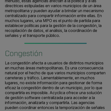
menudo, estas agencias afectan a la política y a las
directrices estipuladas en varios municipios de un área
metropolitana y pueden ayudar a brindar un mecanismo
centralizado para compartir información entre ellas. En
muchos lugares, una MPO es el punto de partida para
establecer políticas para la gestión de la congestión, la
recopilación de datos, el análisis, la coordinación de
señales y el transporte público.
Congestión
La congestión afecta a usuarios de distintos municipios
en muchas áreas metropolitanas. Es una consecuencia
natural por el hecho de que varios municipios comparten
carreteras y tráfico. Lamentablemente, en muchos
lugares, no existe información para gestionar de forma
eficaz la congestión dentro de un municipio, por lo que
compartirla es imposible. Acyclica ofrece una solución
de gestión software centralizada para acceder a la
información, analizarla y compartirla. Las agencias
pueden coordinar entonces la temporización de señales