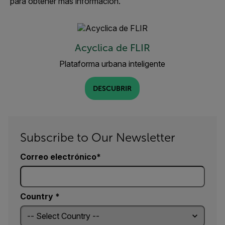
para obtener más información.
Acyclica de FLIR
Plataforma urbana inteligente
DESCUBRIR
Subscribe to Our Newsletter
Correo electrónico
Country *