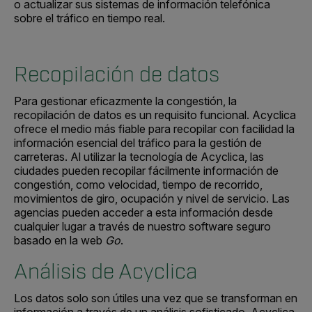
o actualizar sus sistemas de información telefónica
sobre el tráfico en tiempo real.
Recopilación de datos
Para gestionar eficazmente la congestión, la
recopilación de datos es un requisito funcional. Acyclica
ofrece el medio más fiable para recopilar con facilidad la
información esencial del tráfico para la gestión de
carreteras. Al utilizar la tecnología de Acyclica, las
ciudades pueden recopilar fácilmente información de
congestión, como velocidad, tiempo de recorrido,
movimientos de giro, ocupación y nivel de servicio. Las
agencias pueden acceder a esta información desde
cualquier lugar a través de nuestro software seguro
basado en la web
Go
.
Análisis de Acyclica
Los datos solo son útiles una vez que se transforman en