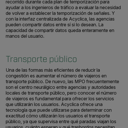
recorrido durante cada plan de temporización para
ayudar a los ingenieros de tráfico a evaluar la necesidad
de volver a establecer la temporización de señales. Y
con la interfaz centralizada de Acyclica, las agencias
pueden compartir datos entre sí si lo desean. La
capacidad de compartir datos queda enteramente en
manos del usuario.
Transporte público
Una de las formas más eficientes de reducir la
congestión es aumentar el número de viajeros en
transporte público. De nuevo, las MPO frecuentemente
son el centro neurálgico entre agencias y autoridades
locales de transporte público, pero conocer el número
de viajeros es fundamental para ofrecer los servicios
que utilizarán los usuarios. Acyclica ofrece una
tecnología que puede utilizarse para determinar con
exactitud cómo utilizarán los usuarios el transporte
público, ya que supervisa entre qué paradas viajan los
usuarios, cuánto esperan y qué trasbordos necesitan.