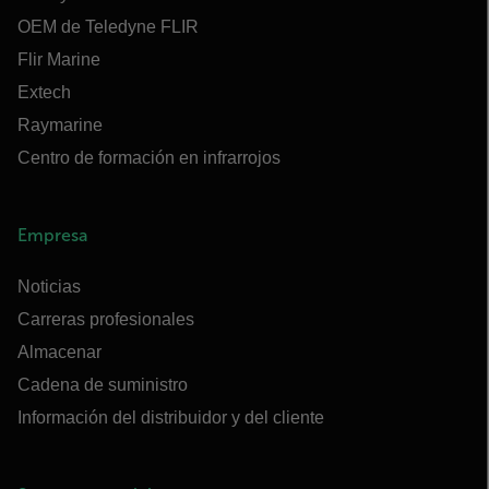
OEM de Teledyne FLIR
Flir Marine
Extech
Raymarine
Centro de formación en infrarrojos
Empresa
Noticias
Carreras profesionales
Almacenar
Cadena de suministro
Información del distribuidor y del cliente