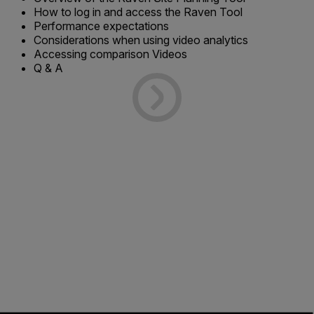
How to log in and access the Raven Tool
Performance expectations
Considerations when using video analytics
Accessing comparison Videos
Q & A