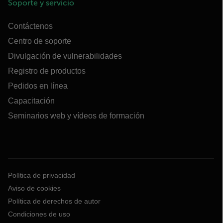
Soporte y servicio
Contáctenos
Centro de soporte
Divulgación de vulnerabilidades
Registro de productos
Pedidos en línea
Capacitación
Seminarios web y vídeos de formación
Política de privacidad
Aviso de cookies
Política de derechos de autor
Condiciones de uso