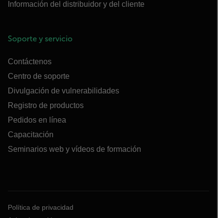
Información del distribuidor y del cliente
Soporte y servicio
Contáctenos
Centro de soporte
Divulgación de vulnerabilidades
Registro de productos
Pedidos en línea
Capacitación
Seminarios web y vídeos de formación
Política de privacidad