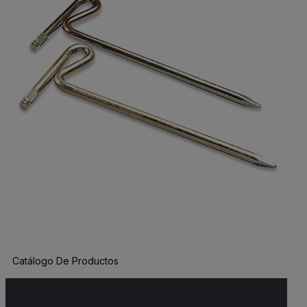
Catálogo De Productos