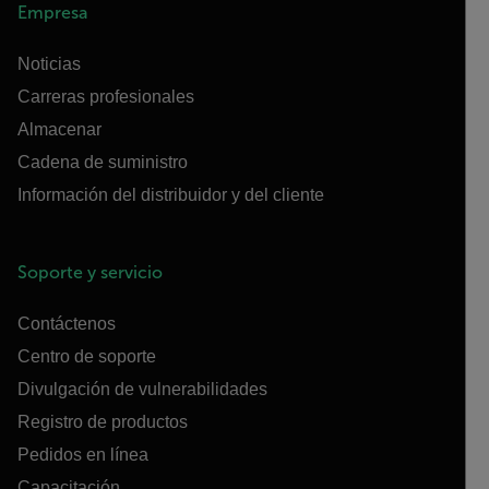
Empresa
Noticias
Carreras profesionales
Almacenar
Cadena de suministro
Información del distribuidor y del cliente
Soporte y servicio
Contáctenos
Centro de soporte
Divulgación de vulnerabilidades
Registro de productos
Pedidos en línea
Capacitación