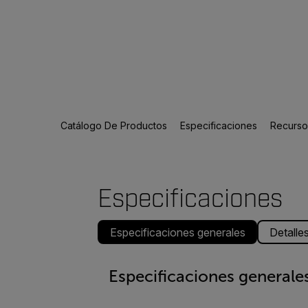
Catálogo De Productos
Especificaciones
Recursos
Especificaciones
Especificaciones generales
Detalle
Especificaciones generale