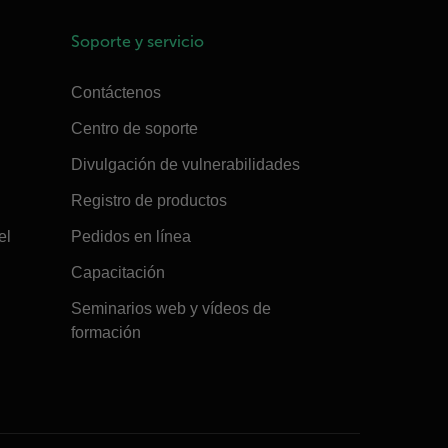
Soporte y servicio
Contáctenos
Centro de soporte
Divulgación de vulnerabilidades
Registro de productos
el
Pedidos en línea
Capacitación
Seminarios web y vídeos de
formación