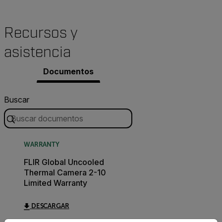
Recursos y
asistencia
Documentos
Buscar
WARRANTY
FLIR Global Uncooled
Thermal Camera 2-10
Limited Warranty
DESCARGAR