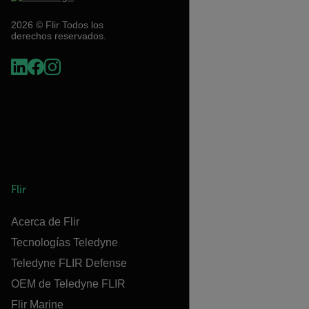
2026 © Flir Todos los
derechos reservados.
Flir
Acerca de Flir
Tecnologías Teledyne
Teledyne FLIR Defense
OEM de Teledyne FLIR
Flir Marine