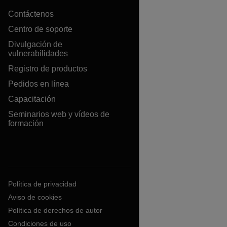
Contáctenos
Centro de soporte
Divulgación de
vulnerabilidades
Registro de productos
Pedidos en línea
Capacitación
Seminarios web y vídeos de
formación
Política de privacidad
Aviso de cookies
Política de derechos de autor
Condiciones de uso