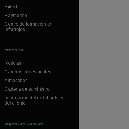
Extech
Raymarine
Centro de formación en
infrarrojos
Empresa
Noticias
Carreras profesionales
Almacenar
Cadena de suministro
Información del distribuidor y
del cliente
Soporte y servicio