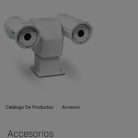
Catálogo De Productos
Accesorios
Recursos Y Asistenci
Accesorios