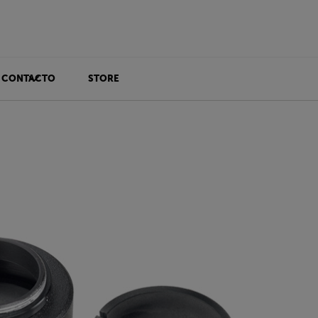
CONTACTO
STORE