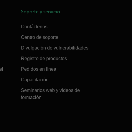
Soporte y servicio
Contáctenos
Centro de soporte
Divulgación de vulnerabilidades
Registro de productos
el
Pedidos en línea
Capacitación
Seminarios web y vídeos de
formación