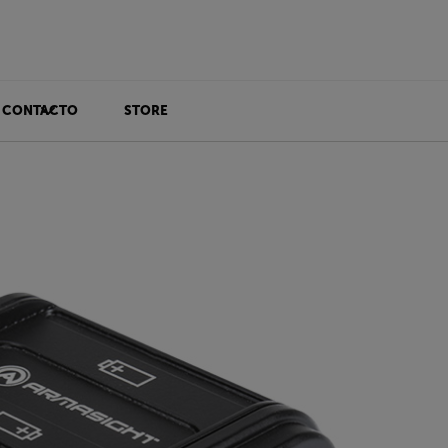
CONTACTO
STORE